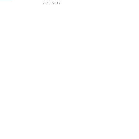
28/03/2017