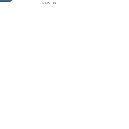
23/10/2018