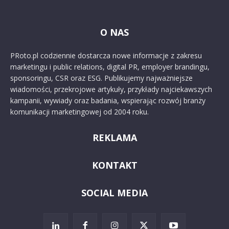
O NAS
PRoto.pl codziennie dostarcza nowe informacje z zakresu
marketingu i public relations, digital PR, employer brandingu,
sponsoringu, CSR oraz ESG. Publikujemy najważniejsze
wiadomości, przekrojowe artykuły, przykłady najciekawszych
kampanii, wywiady oraz badania, wspierając rozwój branży
komunikacji marketingowej od 2004 roku.
REKLAMA
KONTAKT
SOCIAL MEDIA