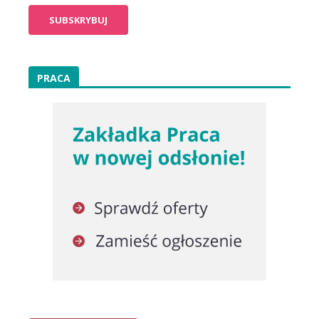
PRACA