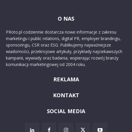
O NAS
PRoto.pl codziennie dostarcza nowe informacje z zakresu
marketingu i public relations, digital PR, employer brandingu,
sponsoringu, CSR oraz ESG. Publikujemy najważniejsze
wiadomości, przekrojowe artykuły, przykłady najciekawszych
kampanii, wywiady oraz badania, wspierając rozwój branży
komunikacji marketingowej od 2004 roku.
REKLAMA
KONTAKT
SOCIAL MEDIA