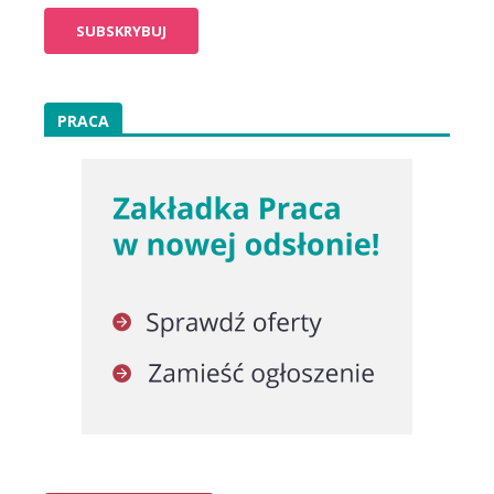
PRACA