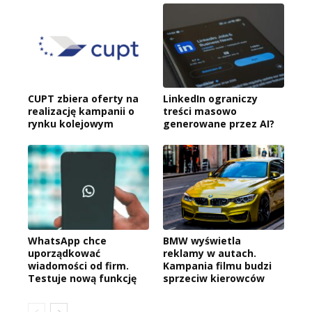
CUPT zbiera oferty na
LinkedIn ograniczy
realizację kampanii o
treści masowo
rynku kolejowym
generowane przez AI?
WhatsApp chce
BMW wyświetla
uporządkować
reklamy w autach.
wiadomości od firm.
Kampania filmu budzi
Testuje nową funkcję
sprzeciw kierowców