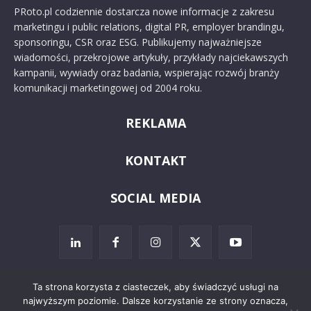
PRoto.pl codziennie dostarcza nowe informacje z zakresu
marketingu i public relations, digital PR, employer brandingu,
sponsoringu, CSR oraz ESG. Publikujemy najważniejsze
wiadomości, przekrojowe artykuły, przykłady najciekawszych
kampanii, wywiady oraz badania, wspierając rozwój branży
komunikacji marketingowej od 2004 roku.
REKLAMA
KONTAKT
SOCIAL MEDIA
Ta strona korzysta z ciasteczek, aby świadczyć usługi na
najwyższym poziomie. Dalsze korzystanie ze strony oznacza,