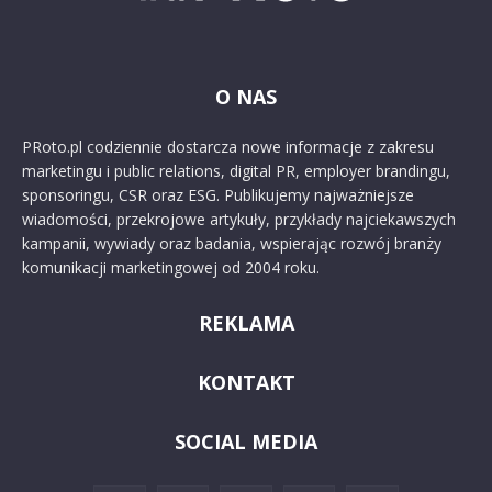
O NAS
PRoto.pl codziennie dostarcza nowe informacje z zakresu
marketingu i public relations, digital PR, employer brandingu,
sponsoringu, CSR oraz ESG. Publikujemy najważniejsze
wiadomości, przekrojowe artykuły, przykłady najciekawszych
kampanii, wywiady oraz badania, wspierając rozwój branży
komunikacji marketingowej od 2004 roku.
REKLAMA
KONTAKT
SOCIAL MEDIA