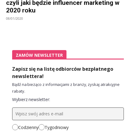
czyli jaki będzie influencer marketing w
2020 roku
08/01/2020
ZAMÓW NEWSLETTER
Zapisz się na listę odbiorców bezpłatnego
newslettera!
Bądź na bieżąco z informacjami z branży, zyskaj atrakcyjne
rabaty.
Wybierz newsletter:
Codzienny
Tygodniowy