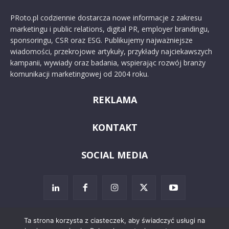
PRoto.pl codziennie dostarcza nowe informacje z zakresu
marketingu i public relations, digital PR, employer brandingu,
sponsoringu, CSR oraz ESG. Publikujemy najważniejsze
wiadomości, przekrojowe artykuły, przykłady najciekawszych
kampanii, wywiady oraz badania, wspierając rozwój branży
komunikacji marketingowej od 2004 roku.
REKLAMA
KONTAKT
SOCIAL MEDIA
Ta strona korzysta z ciasteczek, aby świadczyć usługi na