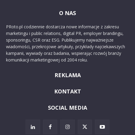
O NAS
PRoto.pl codziennie dostarcza nowe informacje z zakresu
marketingu i public relations, digital PR, employer brandingu,
sponsoringu, CSR oraz ESG. Publikujemy najważniejsze
wiadomości, przekrojowe artykuły, przykłady najciekawszych
kampanii, wywiady oraz badania, wspierając rozwój branży
komunikacji marketingowej od 2004 roku.
REKLAMA
KONTAKT
SOCIAL MEDIA