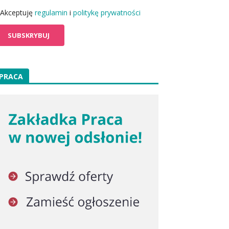
Akceptuję
regulamin
i
politykę prywatności
PRACA