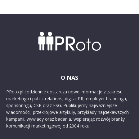
O NAS
PRoto.pl codziennie dostarcza nowe informacje z zakresu
marketingu i public relations, digital PR, employer brandingu,
sponsoringu, CSR oraz ESG. Publikujemy najważniejsze
wiadomości, przekrojowe artykuły, przykłady najciekawszych
kampanii, wywiady oraz badania, wspierając rozwój branży
komunikacji marketingowej od 2004 roku.