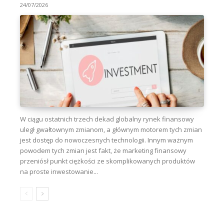
24/07/2026
W ciągu ostatnich trzech dekad globalny rynek finansowy
uległ gwałtownym zmianom, a głównym motorem tych zmian
jest dostęp do nowoczesnych technologii. Innym ważnym
powodem tych zmian jest fakt, że marketing finansowy
przeniósł punkt ciężkości ze skomplikowanych produktów
na proste inwestowanie...