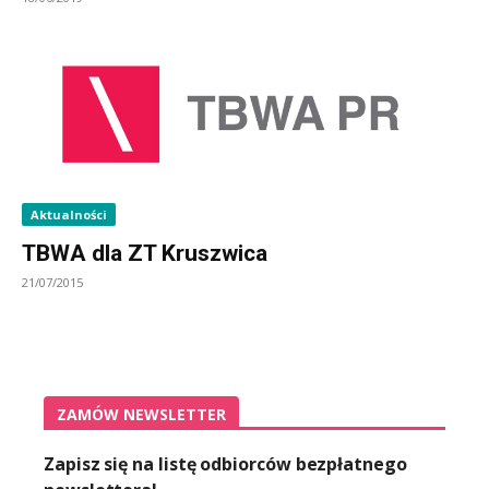
Aktualności
TBWA dla ZT Kruszwica
21/07/2015
ZAMÓW NEWSLETTER
Zapisz się na listę odbiorców bezpłatnego