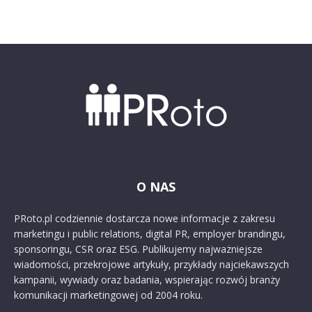
O NAS
PRoto.pl codziennie dostarcza nowe informacje z zakresu
marketingu i public relations, digital PR, employer brandingu,
sponsoringu, CSR oraz ESG. Publikujemy najważniejsze
wiadomości, przekrojowe artykuły, przykłady najciekawszych
kampanii, wywiady oraz badania, wspierając rozwój branży
komunikacji marketingowej od 2004 roku.