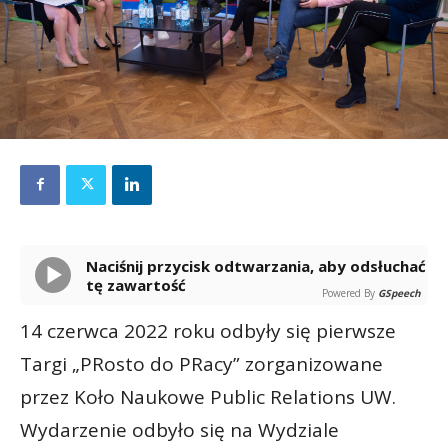
Naciśnij przycisk odtwarzania, aby odsłuchać
tę zawartość
Powered By
GSpeech
14 czerwca 2022 roku odbyły się pierwsze
Targi „PRosto do PRacy” zorganizowane
przez Koło Naukowe Public Relations UW.
Wydarzenie odbyło się na Wydziale