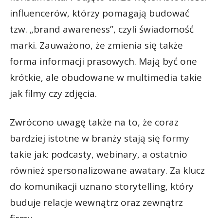
influencerów, którzy pomagają budować
tzw. „brand awareness”, czyli świadomość
marki. Zauważono, że zmienia się także
forma informacji prasowych. Mają być one
krótkie, ale obudowane w multimedia takie
jak filmy czy zdjęcia.
Zwrócono uwagę także na to, że coraz
bardziej istotne w branży stają się formy
takie jak: podcasty, webinary, a ostatnio
również spersonalizowane awatary. Za klucz
do komunikacji uznano storytelling, który
buduje relacje wewnątrz oraz zewnątrz