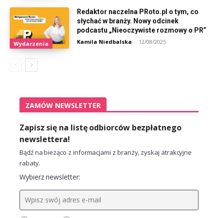
Redaktor naczelna PRoto.pl o tym, co
słychać w branży. Nowy odcinek
podcastu „Nieoczywiste rozmowy o PR”
Kamila Niedbalska
-
12/08/2025
Wydarzenia
ZAMÓW NEWSLETTER
Zapisz się na listę odbiorców bezpłatnego
newslettera!
Bądź na bieżąco z informacjami z branży, zyskaj atrakcyjne
rabaty.
Wybierz newsletter: