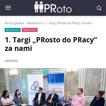
Strona główna
Aktualności
1. Targi „PRosto do PRacy” za nami
Aktualności
Wydarzenia
1. Targi „PRosto do PRacy”
za nami
24/06/2022