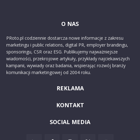
O NAS
PRoto.pl codziennie dostarcza nowe informacje z zakresu
marketingu i public relations, digital PR, employer brandingu,
sponsoringu, CSR oraz ESG. Publikujemy najważniejsze
wiadomości, przekrojowe artykuły, przykłady najciekawszych
kampanii, wywiady oraz badania, wspierając rozwój branży
komunikacji marketingowej od 2004 roku.
REKLAMA
KONTAKT
SOCIAL MEDIA