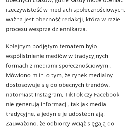
rzeczywistość w mediach społecznościowych,
ważna jest obecność redakcji, która w razie
procesu wesprze dziennikarza.
Kolejnym podjętym tematem było
współistnienie mediów w tradycyjnych
formach z mediami społecznościowymi.
Mówiono m.in. o tym, że rynek medialny
dostosowuje się do obecnych trendów,
natomiast Instagram, TikTok czy Facebook
nie generują informacji, tak jak media
tradycyjne, a jedynie je udostępniają.
Zauważono, że odbiorcy wciąż sięgają do