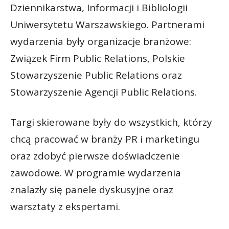
Dziennikarstwa, Informacji i Bibliologii
Uniwersytetu Warszawskiego. Partnerami
wydarzenia były organizacje branżowe:
Związek Firm Public Relations, Polskie
Stowarzyszenie Public Relations oraz
Stowarzyszenie Agencji Public Relations.
Targi skierowane były do wszystkich, którzy
chcą pracować w branży PR i marketingu
oraz zdobyć pierwsze doświadczenie
zawodowe. W programie wydarzenia
znalazły się panele dyskusyjne oraz
warsztaty z ekspertami.