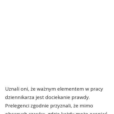
Uznali oni, że ważnym elementem w pracy
dziennikarza jest dociekanie prawdy.
Prelegenci zgodnie przyznali, że mimo
obecnych czasów, gdzie każdy może oceniać