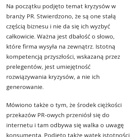
Na początku podjęto temat kryzysów w
branży PR. Stwierdzono, że są one stałą
częścią biznesu i nie da się ich wyzbyć
całkowicie. Ważna jest dbałość o słowo,
które firma wysyła na zewnątrz. Istotną
kompetencją przyszłości, wskazaną przez
prelegentów, jest umiejętność
rozwiązywania kryzysów, a nie ich
generowanie.
Mówiono także o tym, że środek ciężkości
przekazów PR-owych przeniósł się do
internetu i tam odbywa się walka o uwagę
konsumenta. Podjęto także wątek istotności