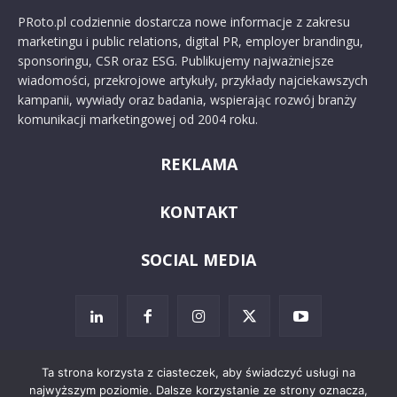
PRoto.pl codziennie dostarcza nowe informacje z zakresu
marketingu i public relations, digital PR, employer brandingu,
sponsoringu, CSR oraz ESG. Publikujemy najważniejsze
wiadomości, przekrojowe artykuły, przykłady najciekawszych
kampanii, wywiady oraz badania, wspierając rozwój branży
komunikacji marketingowej od 2004 roku.
REKLAMA
KONTAKT
SOCIAL MEDIA
Ta strona korzysta z ciasteczek, aby świadczyć usługi na
najwyższym poziomie. Dalsze korzystanie ze strony oznacza,