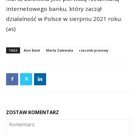
internetowego banku, który zaczął
działalność w Polsce w sierpniu 2021 roku.
(as)
TAGS
Aion Bank
Marta Zalewska
rzecznik prasowy
ZOSTAW KOMENTARZ