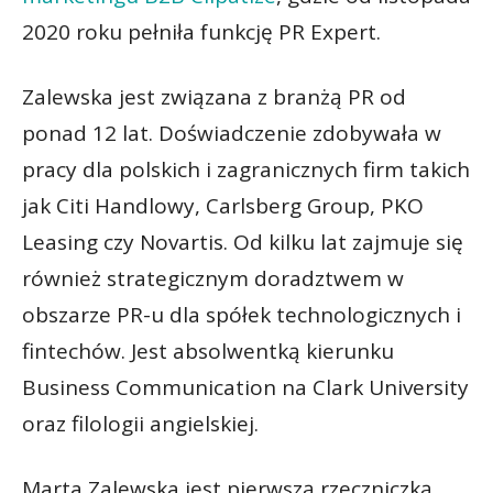
2020 roku pełniła funkcję PR Expert.
Zalewska jest związana z branżą PR od
ponad 12 lat. Doświadczenie zdobywała w
pracy dla polskich i zagranicznych firm takich
jak Citi Handlowy, Carlsberg Group, PKO
Leasing czy Novartis. Od kilku lat zajmuje się
również strategicznym doradztwem w
obszarze PR-u dla spółek technologicznych i
fintechów. Jest absolwentką kierunku
Business Communication na Clark University
oraz filologii angielskiej.
Marta Zalewska jest pierwszą rzeczniczką