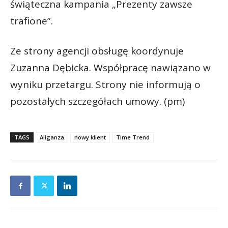
świąteczna kampania „Prezenty zawsze
trafione”.
Ze strony agencji obsługę koordynuje
Zuzanna Dębicka. Współpracę nawiązano w
wyniku przetargu. Strony nie informują o
pozostałych szczegółach umowy. (pm)
TAGS
Aliganza
nowy klient
Time Trend