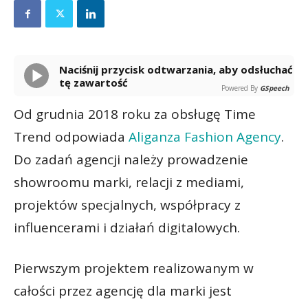
Naciśnij przycisk odtwarzania, aby odsłuchać
tę zawartość
Powered By
GSpeech
Od grudnia 2018 roku za obsługę Time
Trend odpowiada
Aliganza Fashion Agency
.
Do zadań agencji należy prowadzenie
showroomu marki, relacji z mediami,
projektów specjalnych, współpracy z
influencerami i działań digitalowych.
Pierwszym projektem realizowanym w
całości przez agencję dla marki jest