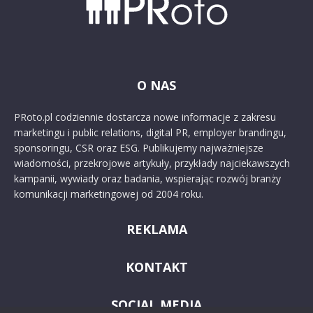
O NAS
PRoto.pl codziennie dostarcza nowe informacje z zakresu
marketingu i public relations, digital PR, employer brandingu,
sponsoringu, CSR oraz ESG. Publikujemy najważniejsze
wiadomości, przekrojowe artykuły, przykłady najciekawszych
kampanii, wywiady oraz badania, wspierając rozwój branży
komunikacji marketingowej od 2004 roku.
REKLAMA
KONTAKT
SOCIAL MEDIA