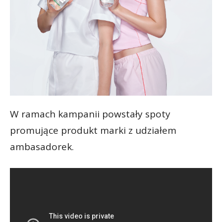
W ramach kampanii powstały spoty
promujące produkt marki z udziałem
ambasadorek.