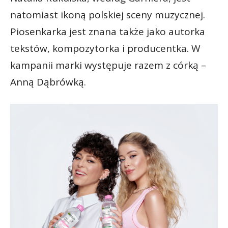
natomiast ikoną polskiej sceny muzycznej.
Piosenkarka jest znana także jako autorka
tekstów, kompozytorka i producentka. W
kampanii marki występuje razem z córką –
Anną Dąbrówką.