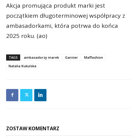
Akcja promująca produkt marki jest
początkiem długoterminowej współpracy z
ambasadorkami, która potrwa do końca
2025 roku. (ao)
TAGS
ambasadorzy marek
Garnier
Maffashion
Natalia Kukulska
ZOSTAW KOMENTARZ