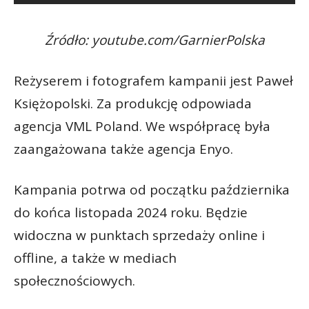
Źródło: youtube.com/GarnierPolska
Reżyserem i fotografem kampanii jest Paweł
Księżopolski. Za produkcję odpowiada
agencja VML Poland. We współpracę była
zaangażowana także agencja Enyo.
Kampania potrwa od początku października
do końca listopada 2024 roku. Będzie
widoczna w punktach sprzedaży online i
offline, a także w mediach
społecznościowych.