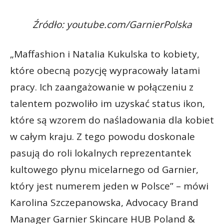
Źródło: youtube.com/GarnierPolska
„Maffashion i Natalia Kukulska to kobiety,
które obecną pozycję wypracowały latami
pracy. Ich zaangażowanie w połączeniu z
talentem pozwoliło im uzyskać status ikon,
które są wzorem do naśladowania dla kobiet
w całym kraju. Z tego powodu doskonale
pasują do roli lokalnych reprezentantek
kultowego płynu micelarnego od Garnier,
który jest numerem jeden w Polsce” – mówi
Karolina Szczepanowska, Advocacy Brand
Manager Garnier Skincare HUB Poland &