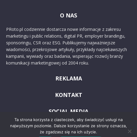
O NAS
PRoto.pl codziennie dostarcza nowe informacje z zakresu
marketingu i public relations, digital PR, employer brandingu,
sponsoringu, CSR oraz ESG. Publikujemy najważniejsze
wiadomości, przekrojowe artykuły, przykłady najciekawszych
kampanii, wywiady oraz badania, wspierając rozwój branży
komunikacji marketingowej od 2004 roku.
REKLAMA
KONTAKT
SOCIAL MEDIA
Ta strona korzysta z ciasteczek, aby świadczyć usługi na
najwyższym poziomie. Dalsze korzystanie ze strony oznacza,
że zgadzasz się na ich użycie.