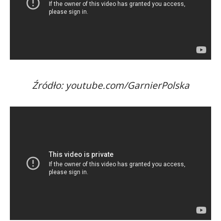
Źródło: youtube.com/GarnierPolska