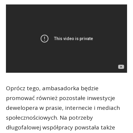
Oprócz tego, ambasadorka będzie
promować również pozostałe inwestycje
dewelopera w prasie, internecie i mediach
społecznościowych. Na potrzeby
długofalowej współpracy powstała także