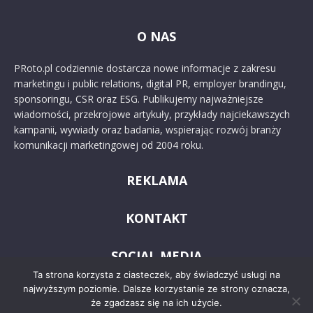
O NAS
PRoto.pl codziennie dostarcza nowe informacje z zakresu
marketingu i public relations, digital PR, employer brandingu,
sponsoringu, CSR oraz ESG. Publikujemy najważniejsze
wiadomości, przekrojowe artykuły, przykłady najciekawszych
kampanii, wywiady oraz badania, wspierając rozwój branży
komunikacji marketingowej od 2004 roku.
REKLAMA
KONTAKT
SOCIAL MEDIA
Ta strona korzysta z ciasteczek, aby świadczyć usługi na
najwyższym poziomie. Dalsze korzystanie ze strony oznacza,
że zgadzasz się na ich użycie.