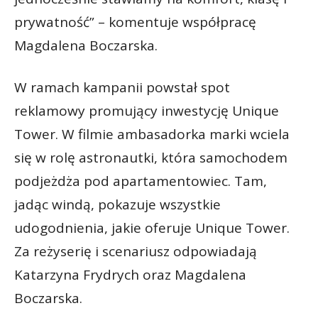
prywatność” – komentuje współpracę
Magdalena Boczarska.
W ramach kampanii powstał spot
reklamowy promujący inwestycję Unique
Tower. W filmie ambasadorka marki wciela
się w rolę astronautki, która samochodem
podjeżdża pod apartamentowiec. Tam,
jadąc windą, pokazuje wszystkie
udogodnienia, jakie oferuje Unique Tower.
Za reżyserię i scenariusz odpowiadają
Katarzyna Frydrych oraz Magdalena
Boczarska.