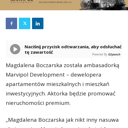
Naciśnij przycisk odtwarzania, aby odsłuchać
tę zawartość
Powered By
GSpeech
Magdalena Boczarska została ambasadorką
Marvipol Development – dewelopera
apartamentów mieszkalnych i mieszkań
inwestycyjnych. Aktorka będzie promować
nieruchomości premium.
„Magdalena Boczarska jak nikt inny nasuwa