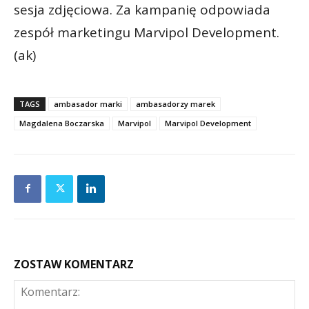
sesja zdjęciowa. Za kampanię odpowiada
zespół marketingu Marvipol Development.
(ak)
TAGS
ambasador marki
ambasadorzy marek
Magdalena Boczarska
Marvipol
Marvipol Development
ZOSTAW KOMENTARZ