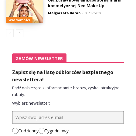
kosmetycznej Neo Make Up
Małgorzata Baran
-
09/07/2026
Wiadomości
ZAMÓW NEWSLETTER
Zapisz się na listę odbiorców bezpłatnego
newslettera!
Bądź na bieżąco z informacjami z branży, zyskaj atrakcyjne
rabaty.
Wybierz newsletter:
Codzienny
Tygodniowy