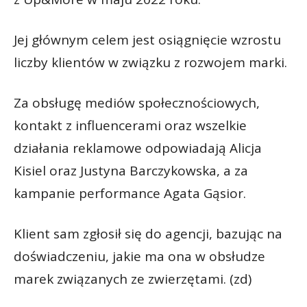
Jej głównym celem jest osiągnięcie wzrostu
liczby klientów w związku z rozwojem marki.
Za obsługę mediów społecznościowych,
kontakt z influencerami oraz wszelkie
działania reklamowe odpowiadają Alicja
Kisiel oraz Justyna Barczykowska, a za
kampanie performance Agata Gąsior.
Klient sam zgłosił się do agencji, bazując na
doświadczeniu, jakie ma ona w obsłudze
marek związanych ze zwierzętami. (zd)