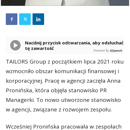
Naciśnij przycisk odtwarzania, aby odsłuchać
tę zawartość
Powered By
GSpeech
TAILORS Group z początkiem lipca 2021 roku
wzmocniło obszar komunikacji finansowej i
korporacyjnej. Pracę w agencji zaczęła Anna
Pronińska, która objęła stanowisko PR
Managerki. To nowo utworzone stanowisko
w agencji, związane z rozwojem zespołu.
Wcześniej Pronińska pracowała w zespołach