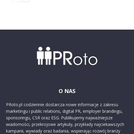
O NAS
PRoto.pl codziennie dostarcza nowe informacje z zakresu
marketingu i public relations, digital PR, employer brandingu,
sponsoringu, CSR oraz ESG. Publikujemy najważniejsze
wiadomości, przekrojowe artykuły, przykłady najciekawszych
kampanii, wywiady oraz badania, wspierając rozwój branży