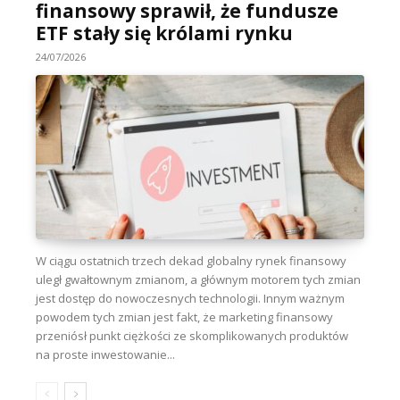
finansowy sprawił, że fundusze
ETF stały się królami rynku
24/07/2026
W ciągu ostatnich trzech dekad globalny rynek finansowy
uległ gwałtownym zmianom, a głównym motorem tych zmian
jest dostęp do nowoczesnych technologii. Innym ważnym
powodem tych zmian jest fakt, że marketing finansowy
przeniósł punkt ciężkości ze skomplikowanych produktów
na proste inwestowanie...