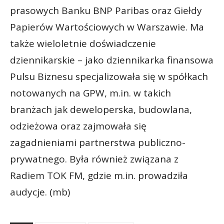
prasowych Banku BNP Paribas oraz Giełdy
Papierów Wartościowych w Warszawie. Ma
także wieloletnie doświadczenie
dziennikarskie – jako dziennikarka finansowa
Pulsu Biznesu specjalizowała się w spółkach
notowanych na GPW, m.in. w takich
branżach jak deweloperska, budowlana,
odzieżowa oraz zajmowała się
zagadnieniami partnerstwa publiczno-
prywatnego. Była również związana z
Radiem TOK FM, gdzie m.in. prowadziła
audycje. (mb)