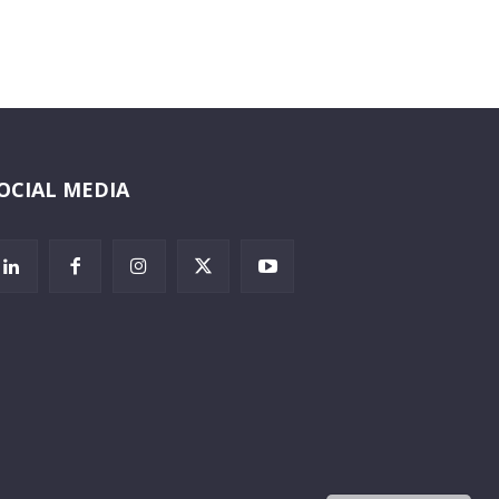
OCIAL MEDIA