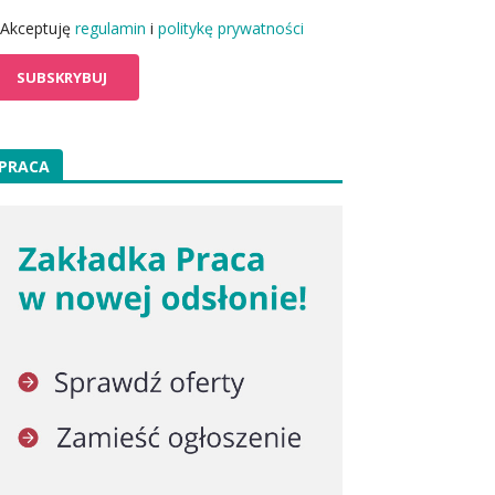
Akceptuję
regulamin
i
politykę prywatności
PRACA