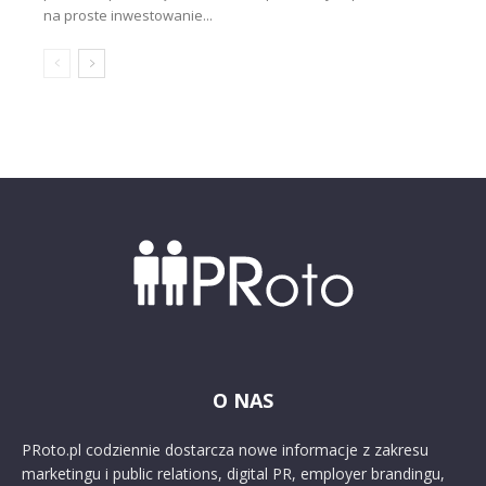
na proste inwestowanie...
O NAS
PRoto.pl codziennie dostarcza nowe informacje z zakresu
marketingu i public relations, digital PR, employer brandingu,