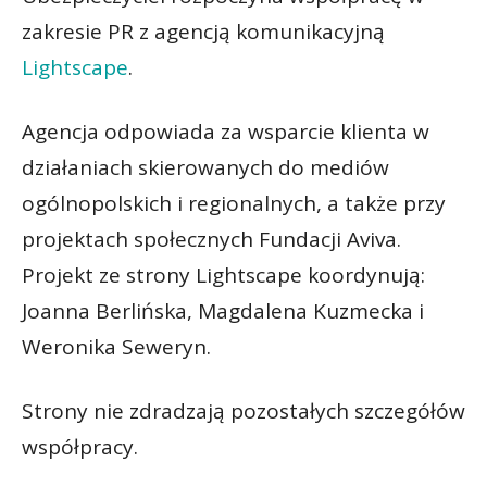
zakresie PR z agencją komunikacyjną
Lightscape
.
Agencja odpowiada za wsparcie klienta w
działaniach skierowanych do mediów
ogólnopolskich i regionalnych, a także przy
projektach społecznych Fundacji Aviva.
Projekt ze strony Lightscape koordynują:
Joanna Berlińska, Magdalena Kuzmecka i
Weronika Seweryn.
Strony nie zdradzają pozostałych szczegółów
współpracy.