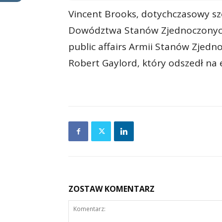
Vincent Brooks, dotychczasowy sze
Dowództwa Stanów Zjednoczonych 
public affairs Armii Stanów Zjedno
Robert Gaylord, który odszedł na
ZOSTAW KOMENTARZ