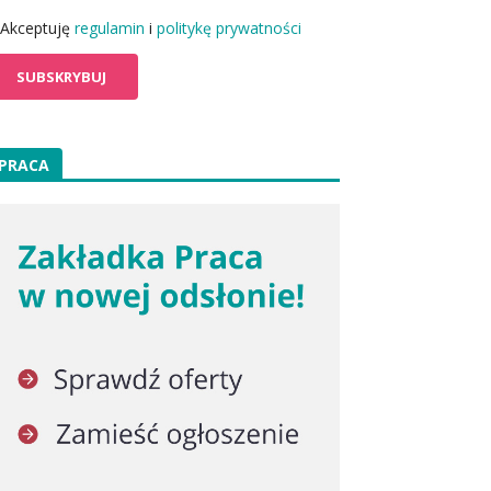
Akceptuję
regulamin
i
politykę prywatności
PRACA