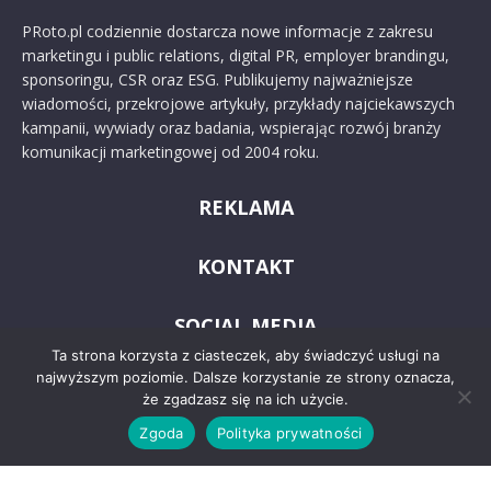
PRoto.pl codziennie dostarcza nowe informacje z zakresu
marketingu i public relations, digital PR, employer brandingu,
sponsoringu, CSR oraz ESG. Publikujemy najważniejsze
wiadomości, przekrojowe artykuły, przykłady najciekawszych
kampanii, wywiady oraz badania, wspierając rozwój branży
komunikacji marketingowej od 2004 roku.
REKLAMA
KONTAKT
SOCIAL MEDIA
Ta strona korzysta z ciasteczek, aby świadczyć usługi na
najwyższym poziomie. Dalsze korzystanie ze strony oznacza,
że zgadzasz się na ich użycie.
Zgoda
Polityka prywatności