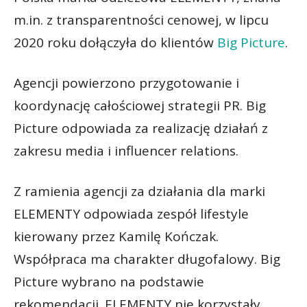
m.in. z transparentności cenowej, w lipcu
2020 roku dołączyła do klientów
Big Picture
.
Agencji powierzono przygotowanie i
koordynację całościowej strategii PR. Big
Picture odpowiada za realizację działań z
zakresu media i influencer relations.
Z ramienia agencji za działania dla marki
ELEMENTY odpowiada zespół lifestyle
kierowany przez Kamilę Kończak.
Współpraca ma charakter długofalowy. Big
Picture wybrano na podstawie
rekomendacji. ELEMENTY nie korzystały