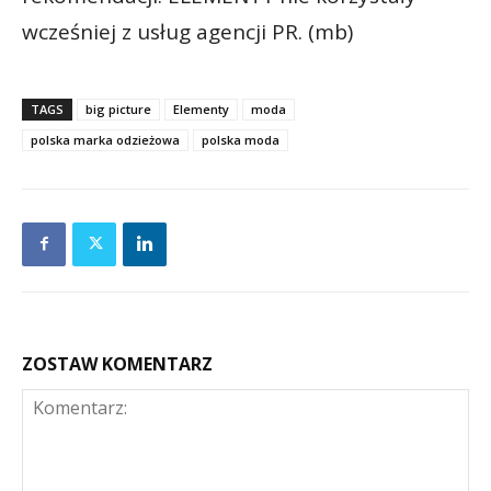
wcześniej z usług agencji PR. (mb)
TAGS
big picture
Elementy
moda
polska marka odzieżowa
polska moda
ZOSTAW KOMENTARZ