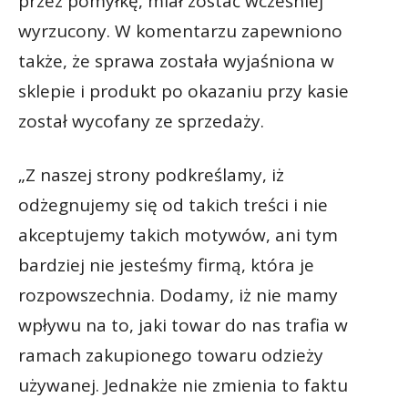
przez pomyłkę, miał zostać wcześniej
wyrzucony. W komentarzu zapewniono
także, że sprawa została wyjaśniona w
sklepie i produkt po okazaniu przy kasie
został wycofany ze sprzedaży.
„Z naszej strony podkreślamy, iż
odżegnujemy się od takich treści i nie
akceptujemy takich motywów, ani tym
bardziej nie jesteśmy firmą, która je
rozpowszechnia. Dodamy, iż nie mamy
wpływu na to, jaki towar do nas trafia w
ramach zakupionego towaru odzieży
używanej. Jednakże nie zmienia to faktu