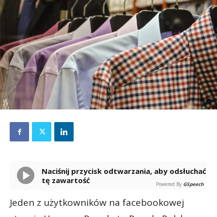
Naciśnij przycisk odtwarzania, aby odsłuchać
tę zawartość
Powered By
GSpeech
Jeden z użytkowników na facebookowej