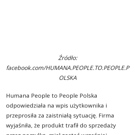
Źródło:
facebook.com/HUMANA.PEOPLE.TO.PEOPLE.P
OLSKA
Humana People to People Polska
odpowiedziała na wpis użytkownika i
przeprosiła za zaistniałą sytuację. Firma
wyjaśniła, że produkt trafił do sprzedaży