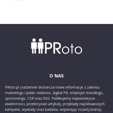
O NAS
PRoto.pl codziennie dostarcza nowe informacje z zakresu
marketingu i public relations, digital PR, employer brandingu,
sponsoringu, CSR oraz ESG. Publikujemy najważniejsze
wiadomości, przekrojowe artykuły, przykłady najciekawszych
kampanii, wywiady oraz badania, wspierając rozwój branży