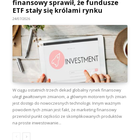
finansowy sprawił, że fundusze
ETF stały się królami rynku
24/07/2026
W ciągu ostatnich trzech dekad globalny rynek finansowy
uległ gwałtownym zmianom, a głównym motorem tych zmian
jest dostęp do nowoczesnych technologii. Innym ważnym
powodem tych zmian jest fakt, że marketing finansowy
przeniósł punkt ciężkości ze skomplikowanych produktów
na proste inwestowanie...