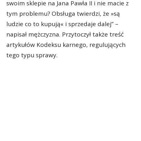
swoim sklepie na Jana Pawła II i nie macie z
tym problemu? Obsługa twierdzi, że »są
ludzie co to kupują« i sprzedaje dalej” –
napisał mężczyzna. Przytoczył także treść
artykułów Kodeksu karnego, regulujących
tego typu sprawy.