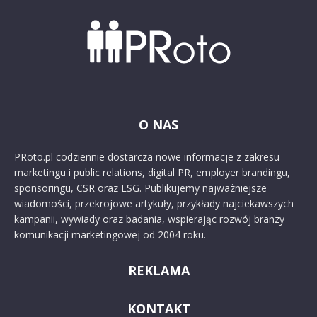
O NAS
PRoto.pl codziennie dostarcza nowe informacje z zakresu
marketingu i public relations, digital PR, employer brandingu,
sponsoringu, CSR oraz ESG. Publikujemy najważniejsze
wiadomości, przekrojowe artykuły, przykłady najciekawszych
kampanii, wywiady oraz badania, wspierając rozwój branży
komunikacji marketingowej od 2004 roku.
REKLAMA
KONTAKT