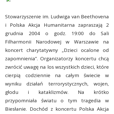
Stowarzyszenie im. Ludwiga van Beethovena
i Polska Akcja Humanitarna zapraszają 2
grudnia 2004 o godz. 19:00 do Sali
Filharmonii Narodowej w Warszawie na
koncert charytatywny „Dzieci ocalone od
zapomnienia”. Organizatorzy koncertu chcą
zwrócić uwagę na los wszystkich dzieci, które
cierpią codziennie na całym świecie w
wyniku działań terrorystycznych, wojen,
głodu i kataklizmów. Na krótko
przypomniała światu o tym tragedia w
Biesłanie. Dochód z koncertu Polska Akcja