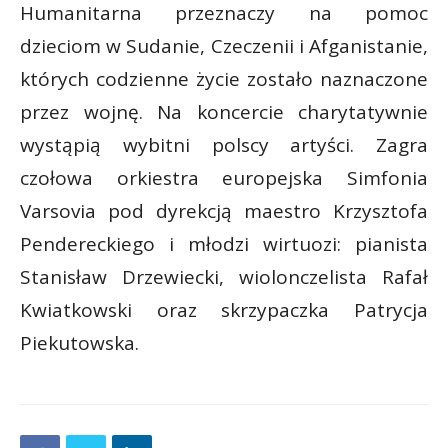
Humanitarna przeznaczy na pomoc
dzieciom w Sudanie, Czeczenii i Afganistanie,
których codzienne życie zostało naznaczone
przez wojnę. Na koncercie charytatywnie
wystąpią wybitni polscy artyści. Zagra
czołowa orkiestra europejska Simfonia
Varsovia pod dyrekcją maestro Krzysztofa
Pendereckiego i młodzi wirtuozi: pianista
Stanisław Drzewiecki, wiolonczelista Rafał
Kwiatkowski oraz skrzypaczka Patrycja
Piekutowska.