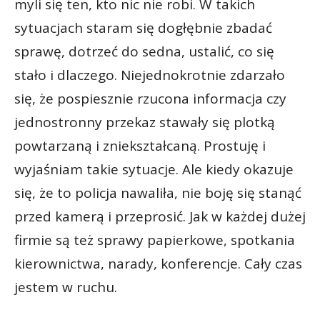
myli się ten, kto nic nie robi. W takich
sytuacjach staram się dogłębnie zbadać
sprawę, dotrzeć do sedna, ustalić, co się
stało i dlaczego. Niejednokrotnie zdarzało
się, że pospiesznie rzucona informacja czy
jednostronny przekaz stawały się plotką
powtarzaną i zniekształcaną. Prostuję i
wyjaśniam takie sytuacje. Ale kiedy okazuje
się, że to policja nawaliła, nie boję się stanąć
przed kamerą i przeprosić. Jak w każdej dużej
firmie są też sprawy papierkowe, spotkania
kierownictwa, narady, konferencje. Cały czas
jestem w ruchu.