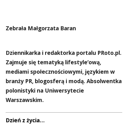
Zebrała Małgorzata Baran
Dziennikarka i redaktorka portalu PRoto.pl.
Zajmuje się tematyką lifestyle’ową,
mediami społecznościowymi, językiem w
branży PR, blogosferą i modą. Absolwentka
polonistyki na Uniwersytecie
Warszawskim.
Dzień z życia…