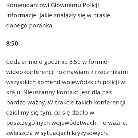
Komendantowi Głównemu Policji
informacje, jakie znalazły się w prasie
danego poranka.
8:50
Codziennie o godzinie 8:50 w formie
wideokonferencji rozmawiam z rzecznikami
wszystkich komend wojewódzkich policji w
kraju. Nieustanny kontakt jest dla nas
bardzo ważny. W trakcie takich konferencji
dzielimy się tym, co się działo w
poszczególnych województwach. To ważne,
zwłaszcza w sytuacjach kryzysowych.