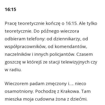
16:15
Pracę teoretycznie kończę o 16:15. Ale tylko
teoretycznie. Do późnego wieczora
odbieram telefony: od dziennikarzy, od
współpracowników, od komendantów,
naczelników i innych policjantów. Czasem
goszczę w którejś ze stacji telewizyjnych czy
w radiu.
Wieczorem padam zmęczony i…. nieco
osamotniony. Pochodzę z Krakowa. Tam
mieszka moja cudowna żona z dziećmi.