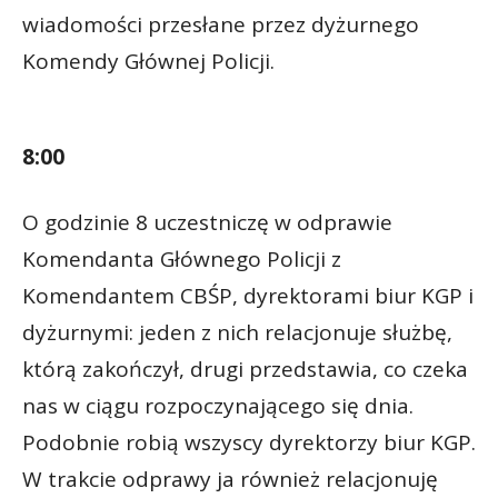
wiadomości przesłane przez dyżurnego
Komendy Głównej Policji.
8:00
O godzinie 8 uczestniczę w odprawie
Komendanta Głównego Policji z
Komendantem CBŚP, dyrektorami biur KGP i
dyżurnymi: jeden z nich relacjonuje służbę,
którą zakończył, drugi przedstawia, co czeka
nas w ciągu rozpoczynającego się dnia.
Podobnie robią wszyscy dyrektorzy biur KGP.
W trakcie odprawy ja również relacjonuję