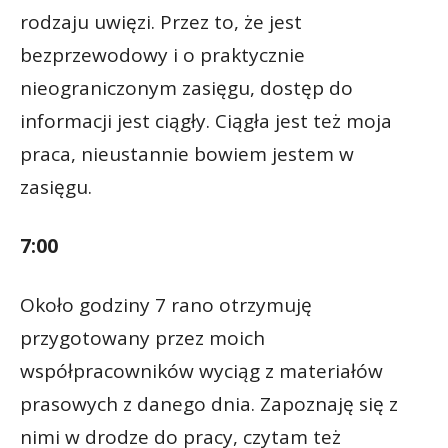
rodzaju uwięzi. Przez to, że jest
bezprzewodowy i o praktycznie
nieograniczonym zasięgu, dostęp do
informacji jest ciągły. Ciągła jest też moja
praca, nieustannie bowiem jestem w
zasięgu.
7:00
Około godziny 7 rano otrzymuję
przygotowany przez moich
współpracowników wyciąg z materiałów
prasowych z danego dnia. Zapoznaję się z
nimi w drodze do pracy, czytam też