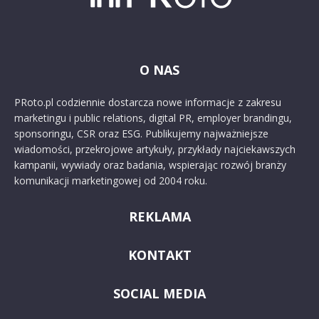
O NAS
PRoto.pl codziennie dostarcza nowe informacje z zakresu
marketingu i public relations, digital PR, employer brandingu,
sponsoringu, CSR oraz ESG. Publikujemy najważniejsze
wiadomości, przekrojowe artykuły, przykłady najciekawszych
kampanii, wywiady oraz badania, wspierając rozwój branży
komunikacji marketingowej od 2004 roku.
REKLAMA
KONTAKT
SOCIAL MEDIA