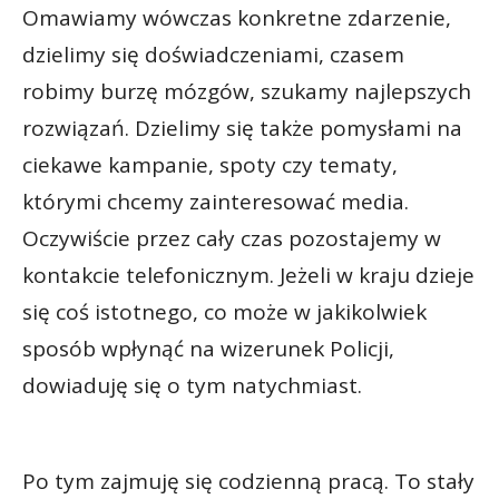
Omawiamy wówczas konkretne zdarzenie,
dzielimy się doświadczeniami, czasem
robimy burzę mózgów, szukamy najlepszych
rozwiązań. Dzielimy się także pomysłami na
ciekawe kampanie, spoty czy tematy,
którymi chcemy zainteresować media.
Oczywiście przez cały czas pozostajemy w
kontakcie telefonicznym. Jeżeli w kraju dzieje
się coś istotnego, co może w jakikolwiek
sposób wpłynąć na wizerunek Policji,
dowiaduję się o tym natychmiast.
Po tym zajmuję się codzienną pracą. To stały