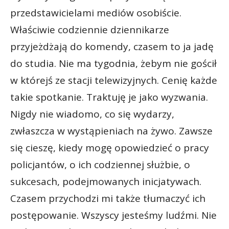
przedstawicielami mediów osobiście.
Właściwie codziennie dziennikarze
przyjeżdżają do komendy, czasem to ja jadę
do studia. Nie ma tygodnia, żebym nie gościł
w którejś ze stacji telewizyjnych. Cenię każde
takie spotkanie. Traktuję je jako wyzwania.
Nigdy nie wiadomo, co się wydarzy,
zwłaszcza w wystąpieniach na żywo. Zawsze
się cieszę, kiedy mogę opowiedzieć o pracy
policjantów, o ich codziennej służbie, o
sukcesach, podejmowanych inicjatywach.
Czasem przychodzi mi także tłumaczyć ich
postępowanie. Wszyscy jesteśmy ludźmi. Nie