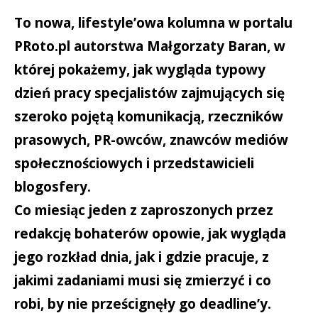
To nowa, lifestyle’owa kolumna w portalu
PRoto.pl autorstwa Małgorzaty Baran, w
której pokażemy, jak wygląda typowy
dzień pracy specjalistów zajmujących się
szeroko pojętą komunikacją, rzeczników
prasowych, PR-owców, znawców mediów
społecznościowych i przedstawicieli
blogosfery.
Co miesiąc jeden z zaproszonych przez
redakcję bohaterów opowie, jak wygląda
jego rozkład dnia, jak i gdzie pracuje, z
jakimi zadaniami musi się zmierzyć i co
robi, by nie prześcignęły go deadline’y.