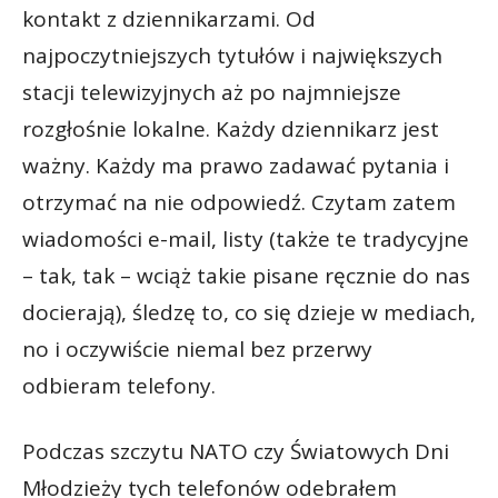
kontakt z dziennikarzami. Od
najpoczytniejszych tytułów i największych
stacji telewizyjnych aż po najmniejsze
rozgłośnie lokalne. Każdy dziennikarz jest
ważny. Każdy ma prawo zadawać pytania i
otrzymać na nie odpowiedź. Czytam zatem
wiadomości e-mail, listy (także te tradycyjne
– tak, tak – wciąż takie pisane ręcznie do nas
docierają), śledzę to, co się dzieje w mediach,
no i oczywiście niemal bez przerwy
odbieram telefony.
Podczas szczytu NATO czy Światowych Dni
Młodzieży tych telefonów odebrałem