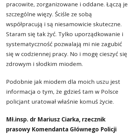
pracowite, zorganizowane i oddane. Łączą je
szczególne więzy. Ściśle ze sobą
współpracują i są niesamowicie skuteczne.
Staram się tak żyć. Tylko uporządkowanie i
systematyczność pozwalają mi nie zagubić
się w codziennej pracy. No i mogę cieszyć się
zdrowym i słodkim miodem.
Podobnie jak miodem dla moich uszu jest
informacja o tym, że gdzieś tam w Polsce
policjant uratował właśnie komuś życie.
Mł.insp. dr Mariusz Ciarka, rzecznik
prasowy Komendanta Głównego Policji