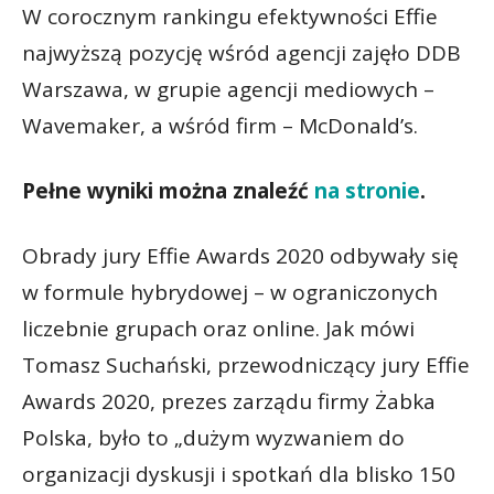
W corocznym rankingu efektywności Effie
najwyższą pozycję wśród agencji zajęło DDB
Warszawa, w grupie agencji mediowych –
Wavemaker, a wśród firm – McDonald’s.
Pełne wyniki można znaleźć
na stronie
.
Obrady jury Effie Awards 2020 odbywały się
w formule hybrydowej – w ograniczonych
liczebnie grupach oraz online. Jak mówi
Tomasz Suchański, przewodniczący jury Effie
Awards 2020, prezes zarządu firmy Żabka
Polska, było to „dużym wyzwaniem do
organizacji dyskusji i spotkań dla blisko 150