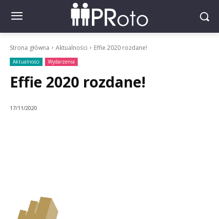
Strona główna
Aktualności
Effie 2020 rozdane!
Aktualności
Wydarzenia
Effie 2020 rozdane!
17/11/2020