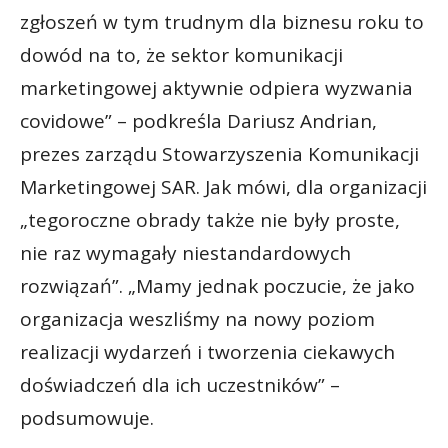
zgłoszeń w tym trudnym dla biznesu roku to
dowód na to, że sektor komunikacji
marketingowej aktywnie odpiera wyzwania
covidowe” – podkreśla Dariusz Andrian,
prezes zarządu Stowarzyszenia Komunikacji
Marketingowej SAR. Jak mówi, dla organizacji
„tegoroczne obrady także nie były proste,
nie raz wymagały niestandardowych
rozwiązań”. „Mamy jednak poczucie, że jako
organizacja weszliśmy na nowy poziom
realizacji wydarzeń i tworzenia ciekawych
doświadczeń dla ich uczestników” –
podsumowuje.