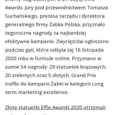
Awards. Jury pod przewodnictwem Tomasza
Suchańskiego, prezesa zarządu i dyrektora
generalnego firmy Żabka Polska, przyznało
tegoroczne nagrody za najbardziej
efektywne kampanie. Zwycięzców ogłoszono
podczas gali, która odbyła się 16 listopada
2020 roku w formule online. Przyznano w
sumie 54 nagrody: 29 statuetek brązowych,
20 srebrnych oraz 5 złotych. Grand Prix
trafiło do kampanii Żabki w kategorii Long
term marketing excellence.
Złote statuetki Effie Awards 2020 otrzymali