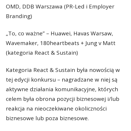
OMD, DDB Warszawa (PR-Led i Employer
Branding)
„To, co ważne” – Huawei, Havas Warsaw,
Wavemaker, 180heartbeats + Jung v Matt
(kategoria React & Sustain)
Kategoria React & Sustain była nowością w
tej edycji konkursu – nagradzane w niej są
aktywne działania komunikacyjne, których
celem była obrona pozycji biznesowej i/lub
reakcja na nieoczekiwane okoliczności
biznesowe lub poza biznesowe.