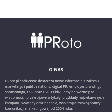
O NAS
PRoto.pl codziennie dostarcza nowe informacje z zakresu
marketingu i public relations, digital PR, employer brandingu,
sponsoringu, CSR oraz ESG. Publikujemy najważniejsze
wiadomości, przekrojowe artykuły, przykłady najciekawszych
kampanii, wywiady oraz badania, wspierając rozwój branży
komunikacji marketingowej od 2004 roku.