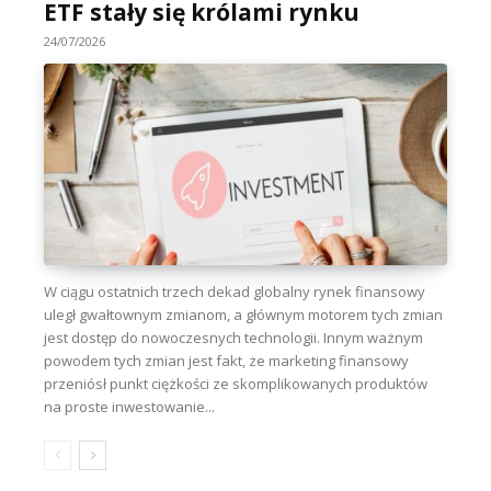
ETF stały się królami rynku
24/07/2026
W ciągu ostatnich trzech dekad globalny rynek finansowy
uległ gwałtownym zmianom, a głównym motorem tych zmian
jest dostęp do nowoczesnych technologii. Innym ważnym
powodem tych zmian jest fakt, że marketing finansowy
przeniósł punkt ciężkości ze skomplikowanych produktów
na proste inwestowanie...