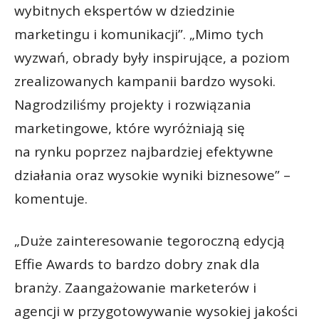
wybitnych ekspertów w dziedzinie
marketingu i komunikacji”. „Mimo tych
wyzwań, obrady były inspirujące, a poziom
zrealizowanych kampanii bardzo wysoki.
Nagrodziliśmy projekty i rozwiązania
marketingowe, które wyróżniają się
na rynku poprzez najbardziej efektywne
działania oraz wysokie wyniki biznesowe” –
komentuje.
„Duże zainteresowanie tegoroczną edycją
Effie Awards to bardzo dobry znak dla
branży. Zaangażowanie marketerów i
agencji w przygotowywanie wysokiej jakości