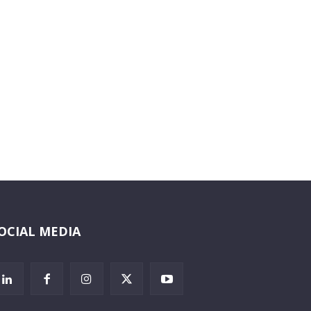
OCIAL MEDIA