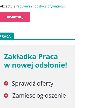
Akceptuję
regulamin
i
politykę prywatności
PRACA