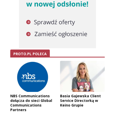
PROTO.PL POLECA
NBS Communications
Basia Gajewska Client
dołącza do sieci Global
Service Directorką w
Communications
Keino Grupie
Partners