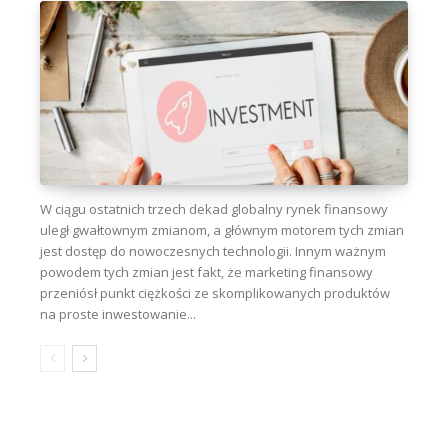
W ciągu ostatnich trzech dekad globalny rynek finansowy
uległ gwałtownym zmianom, a głównym motorem tych zmian
jest dostęp do nowoczesnych technologii. Innym ważnym
powodem tych zmian jest fakt, że marketing finansowy
przeniósł punkt ciężkości ze skomplikowanych produktów
na proste inwestowanie...