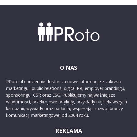
O NAS
PRoto.pl codziennie dostarcza nowe informacje z zakresu
marketingu i public relations, digital PR, employer brandingu,
sponsoringu, CSR oraz ESG. Publikujemy najważniejsze
wiadomości, przekrojowe artykuły, przykłady najciekawszych
kampanii, wywiady oraz badania, wspierając rozwój branży
komunikacji marketingowej od 2004 roku.
REKLAMA