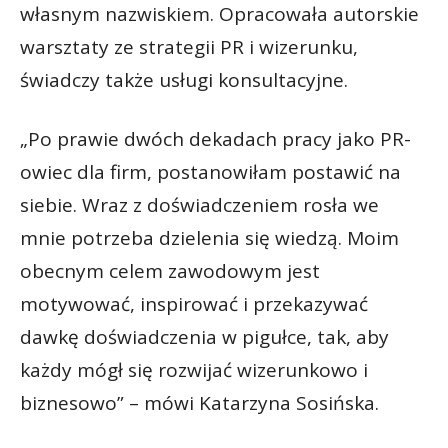
własnym nazwiskiem. Opracowała autorskie
warsztaty ze strategii PR i wizerunku,
świadczy także usługi konsultacyjne.
„Po prawie dwóch dekadach pracy jako PR-
owiec dla firm, postanowiłam postawić na
siebie. Wraz z doświadczeniem rosła we
mnie potrzeba dzielenia się wiedzą. Moim
obecnym celem zawodowym jest
motywować, inspirować i przekazywać
dawkę doświadczenia w pigułce, tak, aby
każdy mógł się rozwijać wizerunkowo i
biznesowo” – mówi Katarzyna Sosińska.