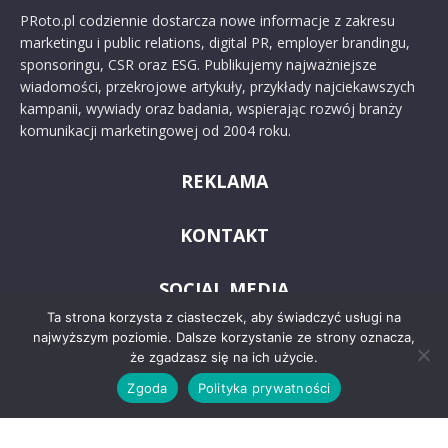
PRoto.pl codziennie dostarcza nowe informacje z zakresu
marketingu i public relations, digital PR, employer brandingu,
sponsoringu, CSR oraz ESG. Publikujemy najważniejsze
wiadomości, przekrojowe artykuły, przykłady najciekawszych
kampanii, wywiady oraz badania, wspierając rozwój branży
komunikacji marketingowej od 2004 roku.
REKLAMA
KONTAKT
SOCIAL MEDIA
Ta strona korzysta z ciasteczek, aby świadczyć usługi na
najwyższym poziomie. Dalsze korzystanie ze strony oznacza,
że zgadzasz się na ich użycie.
Zgoda
Polityka prywatności