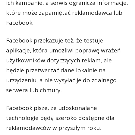
ich kampanie, a serwis ogranicza informacje,
które może zapamiętać reklamodawca lub
Facebook.
Facebook przekazuje też, że testuje
aplikacje, która umożliwi poprawę wrażeń
użytkowników dotyczących reklam, ale
będzie przetwarzać dane lokalnie na
urządzeniu, a nie wysyłać je do zdalnego
serwera lub chmury.
Facebook pisze, że udoskonalane
technologie będą szeroko dostępne dla
reklamodawców w przyszłym roku.