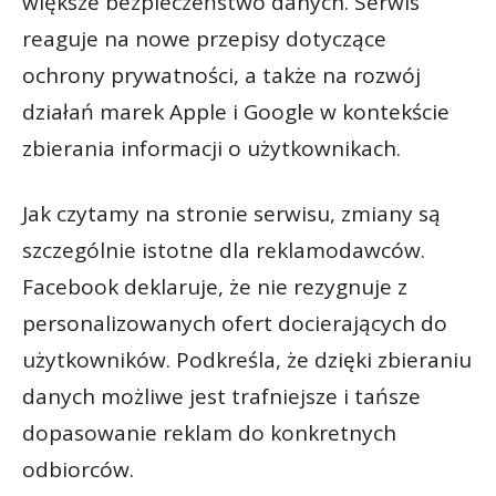
większe bezpieczeństwo danych. Serwis
reaguje na nowe przepisy dotyczące
ochrony prywatności, a także na rozwój
działań marek Apple i Google w kontekście
zbierania informacji o użytkownikach.
Jak czytamy na stronie serwisu, zmiany są
szczególnie istotne dla reklamodawców.
Facebook deklaruje, że nie rezygnuje z
personalizowanych ofert docierających do
użytkowników. Podkreśla, że dzięki zbieraniu
danych możliwe jest trafniejsze i tańsze
dopasowanie reklam do konkretnych
odbiorców.