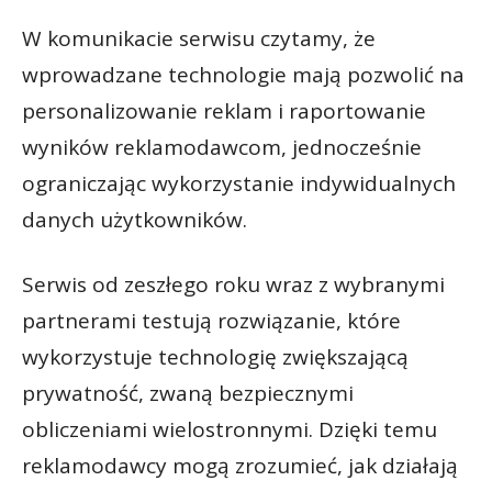
W komunikacie serwisu czytamy, że
wprowadzane technologie mają pozwolić na
personalizowanie reklam i raportowanie
wyników reklamodawcom, jednocześnie
ograniczając wykorzystanie indywidualnych
danych użytkowników.
Serwis od zeszłego roku wraz z wybranymi
partnerami testują rozwiązanie, które
wykorzystuje technologię zwiększającą
prywatność, zwaną bezpiecznymi
obliczeniami wielostronnymi. Dzięki temu
reklamodawcy mogą zrozumieć, jak działają