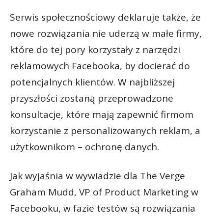
Serwis społecznościowy deklaruje także, że
nowe rozwiązania nie uderzą w małe firmy,
które do tej pory korzystały z narzędzi
reklamowych Facebooka, by docierać do
potencjalnych klientów. W najbliższej
przyszłości zostaną przeprowadzone
konsultacje, które mają zapewnić firmom
korzystanie z personalizowanych reklam, a
użytkownikom – ochronę danych.
Jak wyjaśnia w wywiadzie dla The Verge
Graham Mudd, VP of Product Marketing w
Facebooku, w fazie testów są rozwiązania