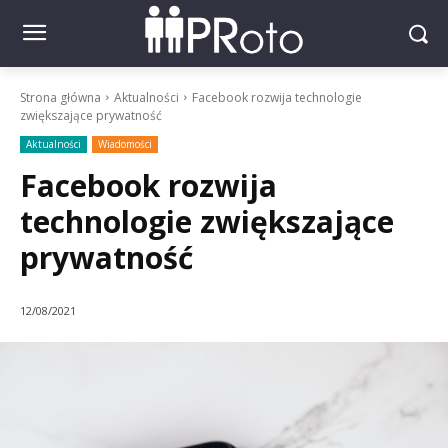
Strona główna
Aktualności
Facebook rozwija technologie
zwiększające prywatność
Aktualności
Wiadomości
Facebook rozwija
technologie zwiększające
prywatność
12/08/2021