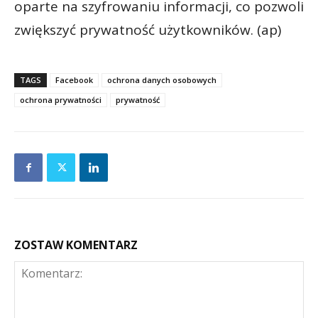
oparte na szyfrowaniu informacji, co pozwoli
zwiększyć prywatność użytkowników. (ap)
TAGS
Facebook
ochrona danych osobowych
ochrona prywatności
prywatność
ZOSTAW KOMENTARZ