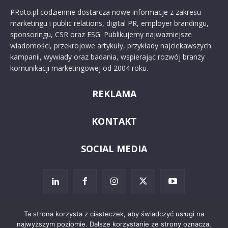
PRoto.pl codziennie dostarcza nowe informacje z zakresu
marketingu i public relations, digital PR, employer brandingu,
sponsoringu, CSR oraz ESG. Publikujemy najważniejsze
wiadomości, przekrojowe artykuły, przykłady najciekawszych
kampanii, wywiady oraz badania, wspierając rozwój branży
komunikacji marketingowej od 2004 roku.
REKLAMA
KONTAKT
SOCIAL MEDIA
Ta strona korzysta z ciasteczek, aby świadczyć usługi na
najwyższym poziomie. Dalsze korzystanie ze strony oznacza,