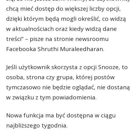
chcą mieć dostęp do większej liczby opcji,
dzięki którym będą mogli określić, co widzą
w aktualnościach oraz kiedy widzą dane
treści” – pisze na stronie newsroomu
Facebooka Shruthi Muraleedharan.
Jeśli użytkownik skorzysta z opcji Snooze, to
osoba, strona czy grupa, której postów
tymczasowo nie będzie oglądać, nie dostaną
w związku z tym powiadomienia.
Nowa funkcja ma być dostępna w ciągu
najbliższego tygodnia.