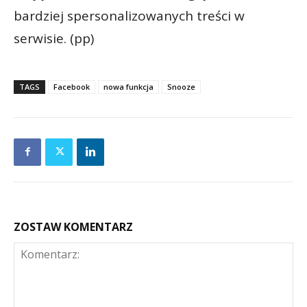
bardziej spersonalizowanych treści w
serwisie. (pp)
TAGS
Facebook
nowa funkcja
Snooze
ZOSTAW KOMENTARZ