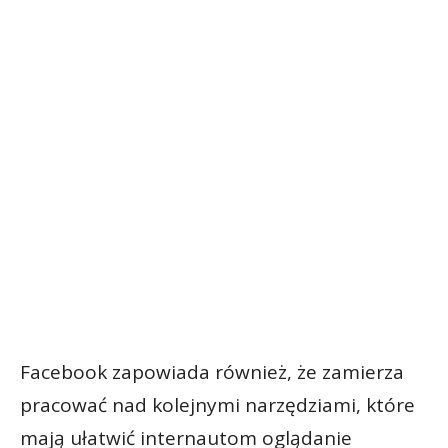
Facebook zapowiada również, że zamierza
pracować nad kolejnymi narzędziami, które
mają ułatwić internautom oglądanie