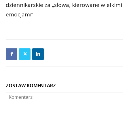
dziennikarskie za „słowa, kierowane wielkimi
emocjami”.
ZOSTAW KOMENTARZ