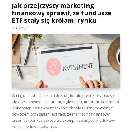
Jak przejrzysty marketing
finansowy sprawił, że fundusze
ETF stały się królami rynku
24/07/2026
W ciągu ostatnich trzech dekad globalny rynek finansowy
uległ gwałtownym zmianom, a głównym motorem tych zmian
jest dostęp do nowoczesnych technologii. Innym ważnym
powodem tych zmian jest fakt, że marketing finansowy
przeniósł punkt ciężkości ze skomplikowanych produktów
na proste inwestowanie...