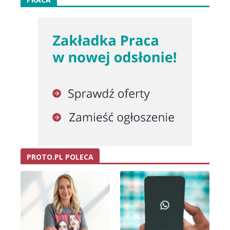
PROTO.PL POLECA