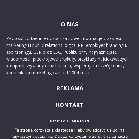
O NAS
PRoto.pl codziennie dostarcza nowe informacje z zakresu
marketingu i public relations, digital PR, employer brandingu,
sponsoringu, CSR oraz ESG. Publikujemy najważniejsze
wiadomości, przekrojowe artykuły, przykłady najciekawszych
kampanii, wywiady oraz badania, wspierając rozwój branży
komunikacji marketingowej od 2004 roku.
REKLAMA
KONTAKT
SOCIAL MEDIA
Ta strona korzysta z ciasteczek, aby świadczyć usługi na
najwyższym poziomie. Dalsze korzystanie ze strony oznacza,