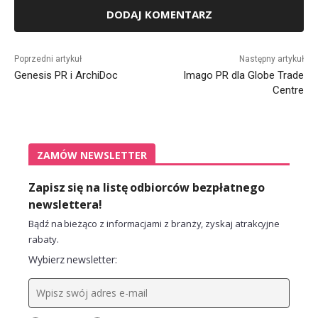
Alternative:
Poprzedni artykuł
Następny artykuł
Genesis PR i ArchiDoc
Imago PR dla Globe Trade
Centre
ZAMÓW NEWSLETTER
Zapisz się na listę odbiorców bezpłatnego
newslettera!
Bądź na bieżąco z informacjami z branży, zyskaj atrakcyjne
rabaty.
Wybierz newsletter: