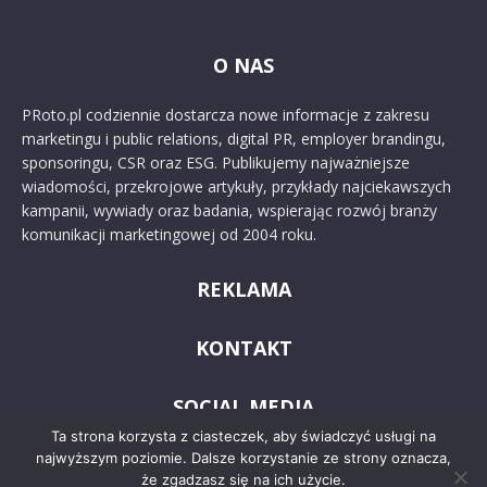
O NAS
PRoto.pl codziennie dostarcza nowe informacje z zakresu
marketingu i public relations, digital PR, employer brandingu,
sponsoringu, CSR oraz ESG. Publikujemy najważniejsze
wiadomości, przekrojowe artykuły, przykłady najciekawszych
kampanii, wywiady oraz badania, wspierając rozwój branży
komunikacji marketingowej od 2004 roku.
REKLAMA
KONTAKT
SOCIAL MEDIA
Ta strona korzysta z ciasteczek, aby świadczyć usługi na
najwyższym poziomie. Dalsze korzystanie ze strony oznacza,
że zgadzasz się na ich użycie.