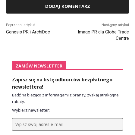
Alternative:
Poprzedni artykuł
Następny artykuł
Genesis PR i ArchiDoc
Imago PR dla Globe Trade
Centre
ZAMÓW NEWSLETTER
Zapisz się na listę odbiorców bezpłatnego
newslettera!
Bądź na bieżąco z informacjami z branży, zyskaj atrakcyjne
rabaty.
Wybierz newsletter: