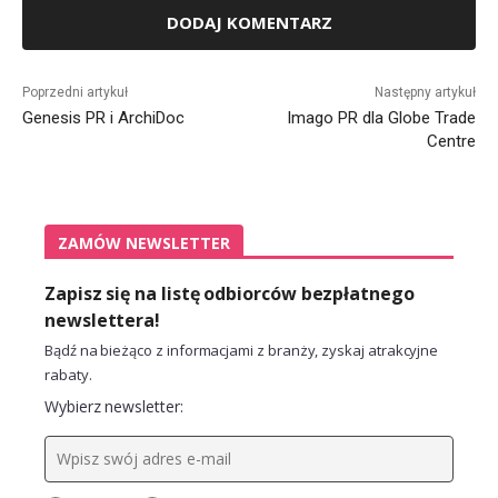
Alternative:
Poprzedni artykuł
Następny artykuł
Genesis PR i ArchiDoc
Imago PR dla Globe Trade
Centre
ZAMÓW NEWSLETTER
Zapisz się na listę odbiorców bezpłatnego
newslettera!
Bądź na bieżąco z informacjami z branży, zyskaj atrakcyjne
rabaty.
Wybierz newsletter: