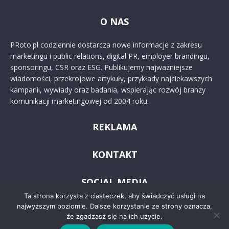
O NAS
PRoto.pl codziennie dostarcza nowe informacje z zakresu
marketingu i public relations, digital PR, employer brandingu,
sponsoringu, CSR oraz ESG. Publikujemy najważniejsze
wiadomości, przekrojowe artykuły, przykłady najciekawszych
kampanii, wywiady oraz badania, wspierając rozwój branży
komunikacji marketingowej od 2004 roku.
REKLAMA
KONTAKT
SOCIAL MEDIA
Ta strona korzysta z ciasteczek, aby świadczyć usługi na
najwyższym poziomie. Dalsze korzystanie ze strony oznacza,
że zgadzasz się na ich użycie.