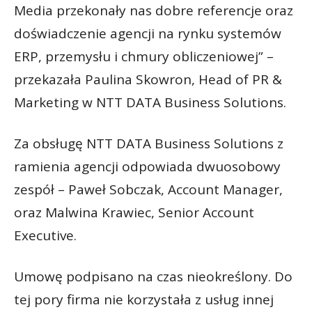
Media przekonały nas dobre referencje oraz
doświadczenie agencji na rynku systemów
ERP, przemysłu i chmury obliczeniowej” –
przekazała Paulina Skowron, Head of PR &
Marketing w NTT DATA Business Solutions.
Za obsługę NTT DATA Business Solutions z
ramienia agencji odpowiada dwuosobowy
zespół – Paweł Sobczak, Account Manager,
oraz Malwina Krawiec, Senior Account
Executive.
Umowę podpisano na czas nieokreślony. Do
tej pory firma nie korzystała z usług innej