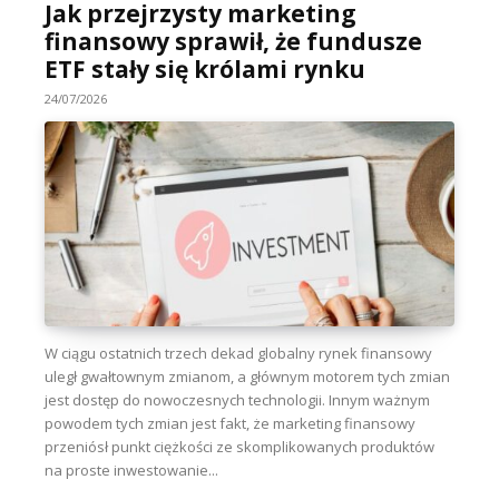
Jak przejrzysty marketing
finansowy sprawił, że fundusze
ETF stały się królami rynku
24/07/2026
W ciągu ostatnich trzech dekad globalny rynek finansowy
uległ gwałtownym zmianom, a głównym motorem tych zmian
jest dostęp do nowoczesnych technologii. Innym ważnym
powodem tych zmian jest fakt, że marketing finansowy
przeniósł punkt ciężkości ze skomplikowanych produktów
na proste inwestowanie...