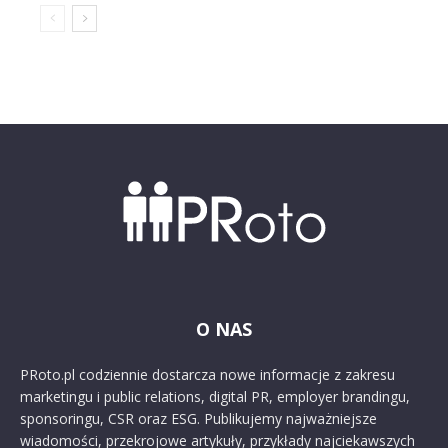
O NAS
PRoto.pl codziennie dostarcza nowe informacje z zakresu
marketingu i public relations, digital PR, employer brandingu,
sponsoringu, CSR oraz ESG. Publikujemy najważniejsze
wiadomości, przekrojowe artykuły, przykłady najciekawszych