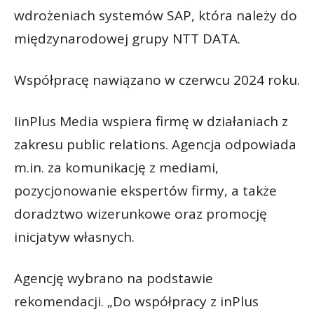
wdrożeniach systemów SAP, która należy do
międzynarodowej grupy NTT DATA.
Współpracę nawiązano w czerwcu 2024 roku.
IinPlus Media wspiera firmę w działaniach z
zakresu public relations. Agencja odpowiada
m.in. za komunikację z mediami,
pozycjonowanie ekspertów firmy, a także
doradztwo wizerunkowe oraz promocję
inicjatyw własnych.
Agencję wybrano na podstawie
rekomendacji. „Do współpracy z inPlus