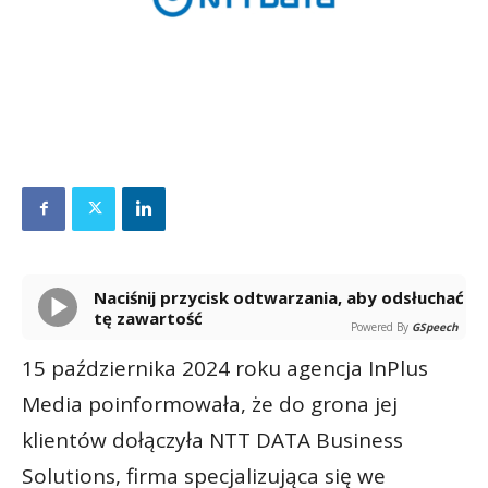
Naciśnij przycisk odtwarzania, aby odsłuchać
tę zawartość
Powered By
GSpeech
15 października 2024 roku agencja InPlus
Media poinformowała, że do grona jej
klientów dołączyła NTT DATA Business
Solutions, firma specjalizująca się we