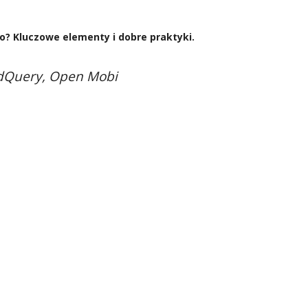
? Kluczowe elementy i dobre praktyki.
adQuery, Open Mobi