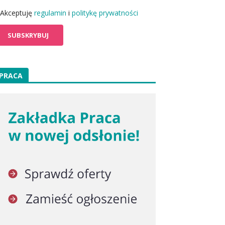
Akceptuję
regulamin
i
politykę prywatności
PRACA