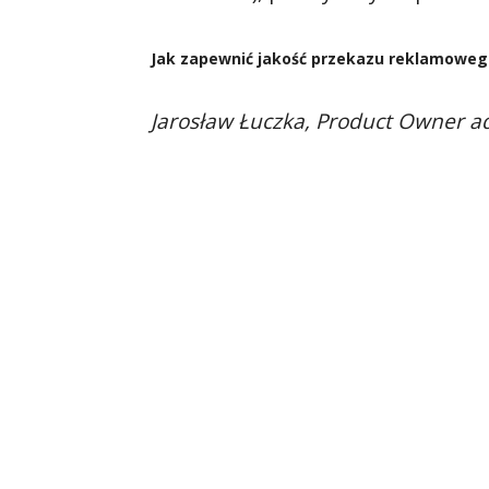
Jak zapewnić jakość przekazu reklamowego
Jarosław Łuczka, Product Owner 