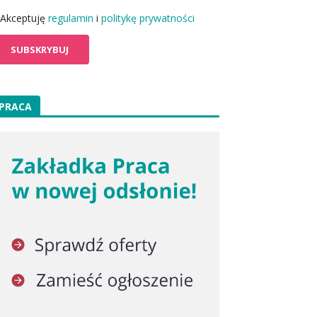
Akceptuję
regulamin
i
politykę prywatności
PRACA