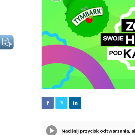
Naciśnij przycisk odtwarzania,