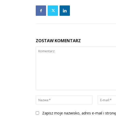
ZOSTAW KOMENTARZ
Komentarz:
Nazwa:*
Zapisz moje nazwisko, adres e-mail i stronę