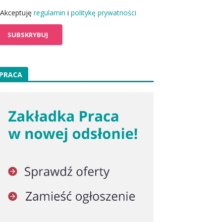
Akceptuję
regulamin
i
politykę prywatności
PRACA