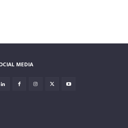
OCIAL MEDIA