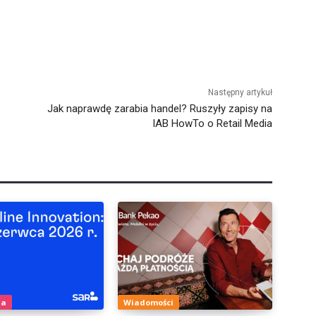
Następny artykuł
Jak naprawdę zarabia handel? Ruszyły zapisy na
IAB HowTo o Retail Media
ia
Wiadomości