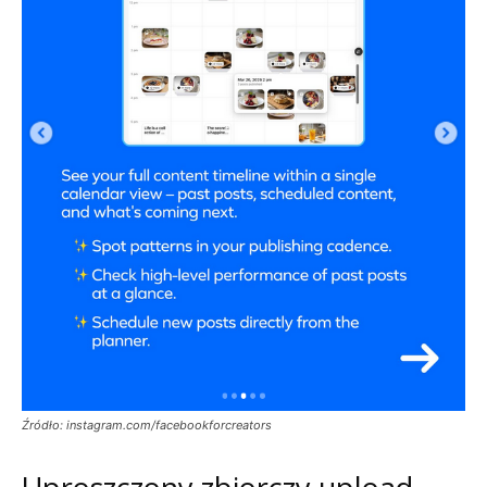
Źródło: instagram.com/facebookforcreators