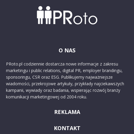
O NAS
PRoto.pl codziennie dostarcza nowe informacje z zakresu
marketingu i public relations, digital PR, employer brandingu,
sponsoringu, CSR oraz ESG. Publikujemy najważniejsze
wiadomości, przekrojowe artykuły, przykłady najciekawszych
kampanii, wywiady oraz badania, wspierając rozwój branży
komunikacji marketingowej od 2004 roku.
REKLAMA
KONTAKT