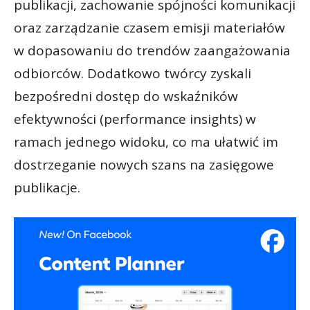
publikacji, zachowanie spójności komunikacji
oraz zarządzanie czasem emisji materiałów
w dopasowaniu do trendów zaangażowania
odbiorców. Dodatkowo twórcy zyskali
bezpośredni dostęp do wskaźników
efektywności (performance insights) w
ramach jednego widoku, co ma ułatwić im
dostrzeganie nowych szans na zasięgowe
publikacje.