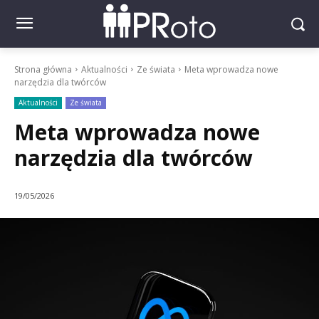
Strona główna
Aktualności
Ze świata
Meta wprowadza nowe
narzędzia dla twórców
Aktualności
Ze świata
Meta wprowadza nowe
narzędzia dla twórców
19/05/2026