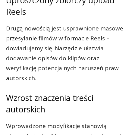
Uproszczony zbiorczy upload
Reels
Drugą nowością jest usprawnione masowe
przesyłanie filmów w formacie Reels –
dowiadujemy się. Narzędzie ułatwia
dodawanie opisów do klipów oraz
weryfikację potencjalnych naruszeń praw
autorskich.
Wzrost znaczenia treści
autorskich
Wprowadzone modyfikacje stanowią