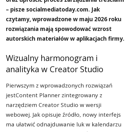
– pisze socialmediatoday.com. Jak
czytamy, wprowadzone w maju 2026 roku
rozwiązania mają spowodować wzrost
autorskich materiałów w aplikacjach firmy.
Wizualny harmonogram i
analityka w Creator Studio
Pierwszym z wprowadzonych rozwiązań
jestContent Planner zintegrowany z
narzędziem Creator Studio w wersji
webowej. Jak opisuje źródło, nowy interfejs
ma ułatwić odnajduwanie luk w kalendarzu