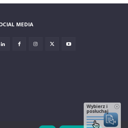
OCIAL MEDIA
Wybierz i
posłuchaj