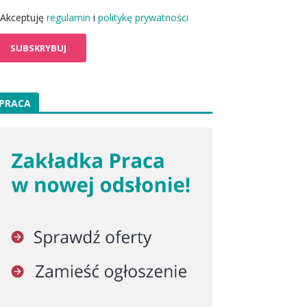
Akceptuję
regulamin
i
politykę prywatności
PRACA