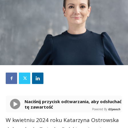
Naciśnij przycisk odtwarzania, aby odsłuchać
tę zawartość
Powered By
GSpeech
W kwietniu 2024 roku Katarzyna Ostrowska