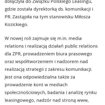
dołączyła do Związku Polskiego Leasingu,
gdzie została dyrektorką ds. komunikacji i
PR. Zastąpiła na tym stanowisku Miłosza
Kozickiego.
W nowej roli zajmuje się m.in. media
relations i realizacją działań public relations
dla ZPR, prowadzeniem biura prasowego
oraz współtworzeniem i nadzorem nad
realizacją strategii z zakresu komunikacji.
Jest ona odpowiedzialna także za
prowadzenie kont w mediach
społecznościowych, badania i analizę rynku
leasingowego, nadzór nad stroną www,