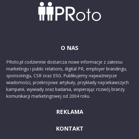
O NAS
PRoto.pl codziennie dostarcza nowe informacje z zakresu
marketingu i public relations, digital PR, employer brandingu,
sponsoringu, CSR oraz ESG. Publikujemy najważniejsze
wiadomości, przekrojowe artykuły, przykłady najciekawszych
kampanii, wywiady oraz badania, wspierając rozwój branży
komunikacji marketingowej od 2004 roku.
REKLAMA
KONTAKT