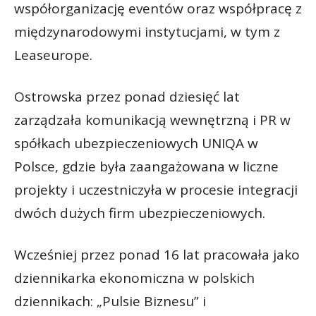
współorganizację eventów oraz współpracę z
międzynarodowymi instytucjami, w tym z
Leaseurope.
Ostrowska przez ponad dziesięć lat
zarządzała komunikacją wewnętrzną i PR w
spółkach ubezpieczeniowych UNIQA w
Polsce, gdzie była zaangażowana w liczne
projekty i uczestniczyła w procesie integracji
dwóch dużych firm ubezpieczeniowych.
Wcześniej przez ponad 16 lat pracowała jako
dziennikarka ekonomiczna w polskich
dziennikach: „Pulsie Biznesu” i