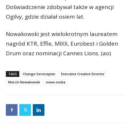
Doświadczenie zdobywał także w agencji
Ogilvy, gdzie działał osiem lat.
Nowakowski jest wielokrotnym laureatem
nagród KTR, Effie, MIXX, Eurobest i Golden
Drum oraz nominacji Cannes Lions. (ao)
TAGS
Change Serviceplan
Executive Creative Director
Marcin Nowakowski
nowa osoba