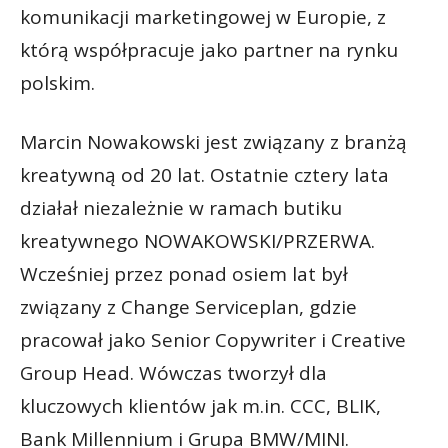
komunikacji marketingowej w Europie, z
którą współpracuje jako partner na rynku
polskim.
Marcin Nowakowski jest związany z branżą
kreatywną od 20 lat. Ostatnie cztery lata
działał niezależnie w ramach butiku
kreatywnego NOWAKOWSKI/PRZERWA.
Wcześniej przez ponad osiem lat był
związany z Change Serviceplan, gdzie
pracował jako Senior Copywriter i Creative
Group Head. Wówczas tworzył dla
kluczowych klientów jak m.in. CCC, BLIK,
Bank Millennium i Grupa BMW/MINI.