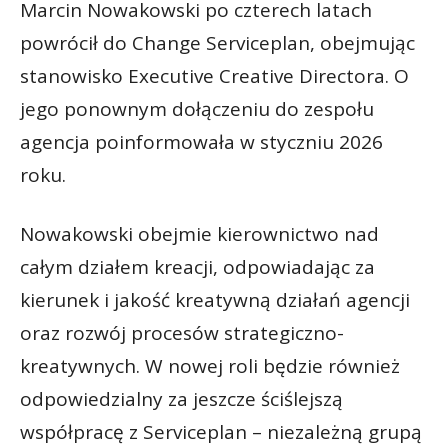
Marcin Nowakowski po czterech latach
powrócił do Change Serviceplan, obejmując
stanowisko Executive Creative Directora. O
jego ponownym dołączeniu do zespołu
agencja poinformowała w styczniu 2026
roku.
Nowakowski obejmie kierownictwo nad
całym działem kreacji, odpowiadając za
kierunek i jakość kreatywną działań agencji
oraz rozwój procesów strategiczno-
kreatywnych. W nowej roli będzie również
odpowiedzialny za jeszcze ściślejszą
współpracę z Serviceplan – niezależną grupą