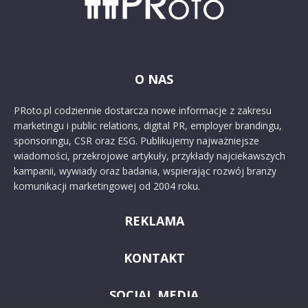
O NAS
PRoto.pl codziennie dostarcza nowe informacje z zakresu
marketingu i public relations, digital PR, employer brandingu,
sponsoringu, CSR oraz ESG. Publikujemy najważniejsze
wiadomości, przekrojowe artykuły, przykłady najciekawszych
kampanii, wywiady oraz badania, wspierając rozwój branży
komunikacji marketingowej od 2004 roku.
REKLAMA
KONTAKT
SOCIAL MEDIA