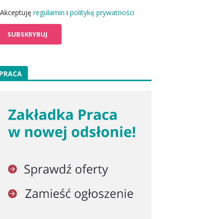
Akceptuję
regulamin
i
politykę prywatności
PRACA