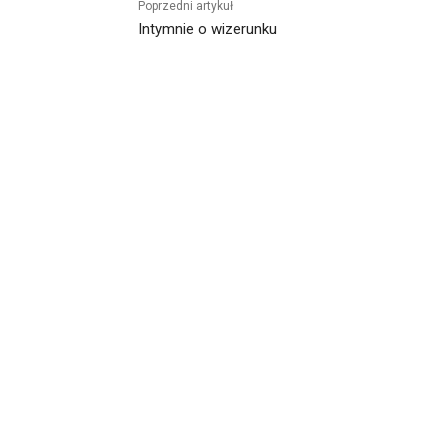
Poprzedni artykuł
Intymnie o wizerunku