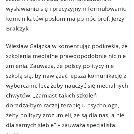
wysławianiu się i precyzyjnym formułowaniu
komunikatów posłom ma pomóc prof. Jerzy
Bralczyk.
Wiesław Gałązka w komentując podkreśla, że
szkolenia medialne prawdopodobnie nic nie
zmienią. Zauważa, że polscy politycy nie
szkolą się, by nawiązać lepszą komunikację z
wyborcami, lecz żeby nauczyć się medialnych
chwytów. „Zamiast takich szkoleń
doradzałbym raczej terapię u psychologa,
żeby politycy zrozumieli, ze są dla nas, a nie
dla samych siebie” – zauważa specjalista.