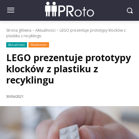
Strona główna
Aktualności
LEGO prezentuje prototypy klocków z
plastiku z recyklingu
Aktualności
Wiadomości
LEGO prezentuje prototypy
klocków z plastiku z
recyklingu
30/06/2021