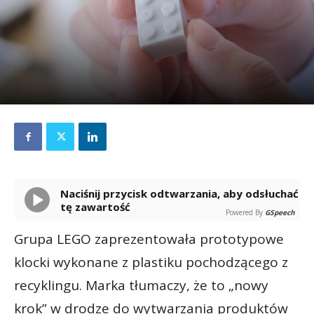
Naciśnij przycisk odtwarzania, aby odsłuchać
tę zawartość
Powered By
GSpeech
Grupa LEGO zaprezentowała prototypowe
klocki wykonane z plastiku pochodzącego z
recyklingu. Marka tłumaczy, że to „nowy
krok” w drodze do wytwarzania produktów