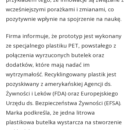
wcześniejszymi porażkami i zmianami, co
pozytywnie wpłynie na spojrzenie na naukę.
Firma informuje, że prototyp jest wykonany
ze specjalnego plastiku PET, powstałego z
połączenia wyrzuconych butelek oraz
dodatków, które mają nadać im
wytrzymałość. Recyklingowany plastik jest
pozyskiwany z amerykańskiej Agencji ds.
Żywności i Leków (FDA) oraz Europejskiego
Urzędu ds. Bezpieczeństwa Żywności (EFSA).
Marka podkreśla, że jedna litrowa
plastikowa butelka wystarcza na stworzenie