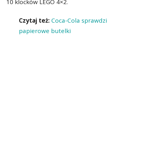
10 klocków LEGO 4×2.
Czytaj też:
Coca-Cola sprawdzi
papierowe butelki