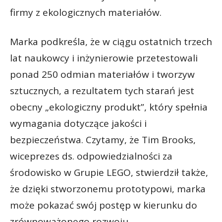
firmy z ekologicznych materiałów.
Marka podkreśla, że w ciągu ostatnich trzech
lat naukowcy i inżynierowie przetestowali
ponad 250 odmian materiałów i tworzyw
sztucznych, a rezultatem tych starań jest
obecny „ekologiczny produkt”, który spełnia
wymagania dotyczące jakości i
bezpieczeństwa. Czytamy, że Tim Brooks,
wiceprezes ds. odpowiedzialności za
środowisko w Grupie LEGO, stwierdził także,
że dzięki stworzonemu prototypowi, marka
może pokazać swój postęp w kierunku do
zrównoważonego rozwoju.