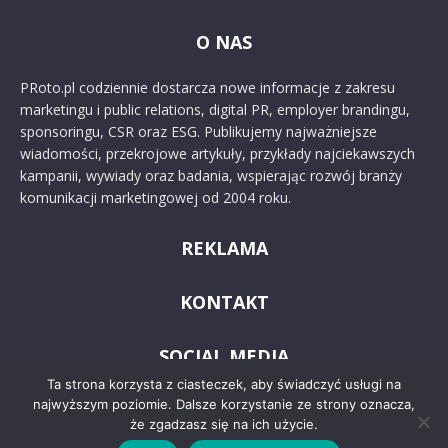
O NAS
PRoto.pl codziennie dostarcza nowe informacje z zakresu
marketingu i public relations, digital PR, employer brandingu,
sponsoringu, CSR oraz ESG. Publikujemy najważniejsze
wiadomości, przekrojowe artykuły, przykłady najciekawszych
kampanii, wywiady oraz badania, wspierając rozwój branży
komunikacji marketingowej od 2004 roku.
REKLAMA
KONTAKT
SOCIAL MEDIA
Ta strona korzysta z ciasteczek, aby świadczyć usługi na
najwyższym poziomie. Dalsze korzystanie ze strony oznacza,
że zgadzasz się na ich użycie.