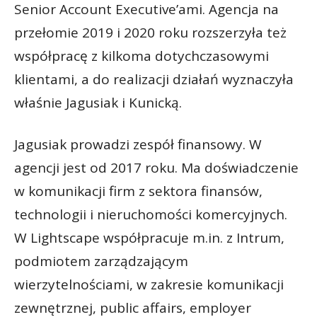
Senior Account Executive’ami. Agencja na
przełomie 2019 i 2020 roku rozszerzyła też
współpracę z kilkoma dotychczasowymi
klientami, a do realizacji działań wyznaczyła
właśnie Jagusiak i Kunicką.
Jagusiak prowadzi zespół finansowy. W
agencji jest od 2017 roku. Ma doświadczenie
w komunikacji firm z sektora finansów,
technologii i nieruchomości komercyjnych.
W Lightscape współpracuje m.in. z Intrum,
podmiotem zarządzającym
wierzytelnościami, w zakresie komunikacji
zewnętrznej, public affairs, employer