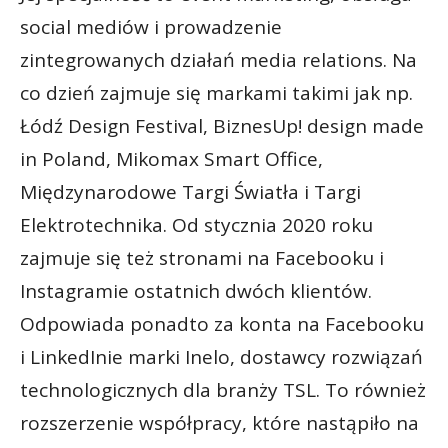
social mediów i prowadzenie
zintegrowanych działań media relations. Na
co dzień zajmuje się markami takimi jak np.
Łódź Design Festival, BiznesUp! design made
in Poland, Mikomax Smart Office,
Międzynarodowe Targi Światła i Targi
Elektrotechnika. Od stycznia 2020 roku
zajmuje się też stronami na Facebooku i
Instagramie ostatnich dwóch klientów.
Odpowiada ponadto za konta na Facebooku
i LinkedInie marki Inelo, dostawcy rozwiązań
technologicznych dla branży TSL. To również
rozszerzenie współpracy, które nastąpiło na