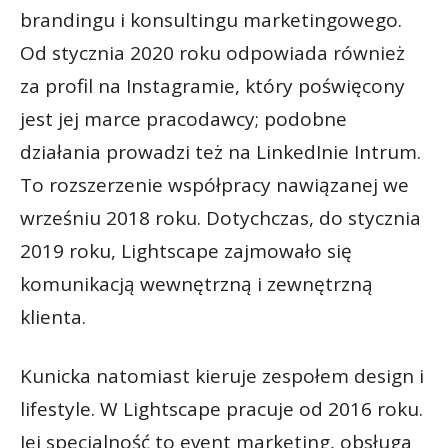
brandingu i konsultingu marketingowego.
Od stycznia 2020 roku odpowiada również
za profil na Instagramie, który poświęcony
jest jej marce pracodawcy; podobne
działania prowadzi też na LinkedInie Intrum.
To rozszerzenie współpracy nawiązanej we
wrześniu 2018 roku. Dotychczas, do stycznia
2019 roku, Lightscape zajmowało się
komunikacją wewnętrzną i zewnętrzną
klienta.
Kunicka natomiast kieruje zespołem design i
lifestyle. W Lightscape pracuje od 2016 roku.
Jej specjalność to event marketing, obsługa