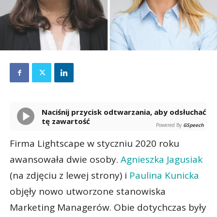
Naciśnij przycisk odtwarzania, aby odsłuchać
tę zawartość
Powered By
GSpeech
Firma Lightscape w styczniu 2020 roku
awansowała dwie osoby.
Agnieszka Jagusiak
(na zdjęciu z lewej strony) i
Paulina Kunicka
objęły nowo utworzone stanowiska
Marketing Managerów. Obie dotychczas były