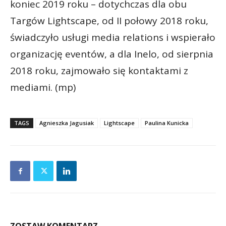
koniec 2019 roku – dotychczas dla obu
Targów Lightscape, od II połowy 2018 roku,
świadczyło usługi media relations i wspierało
organizację eventów, a dla Inelo, od sierpnia
2018 roku, zajmowało się kontaktami z
mediami. (mp)
TAGS
Agnieszka Jagusiak
Lightscape
Paulina Kunicka