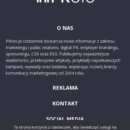
O NAS
PRoto.pl codziennie dostarcza nowe informacje z zakresu
marketingu i public relations, digital PR, employer brandingu,
sponsoringu, CSR oraz ESG. Publikujemy najważniejsze
wiadomości, przekrojowe artykuły, przykłady najciekawszych
kampanii, wywiady oraz badania, wspierając rozwój branży
komunikacji marketingowej od 2004 roku.
REKLAMA
KONTAKT
SOCIAL MEDIA
Ta strona korzysta z ciasteczek, aby świadczyć usługi na