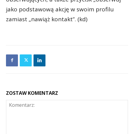
jako podstawową akcję w swoim profilu
zamiast „nawiąż kontakt”. (kd)
ZOSTAW KOMENTARZ