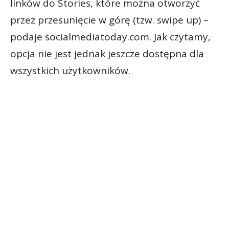
linków do Stories, które można otworzyć
przez przesunięcie w górę (tzw. swipe up) –
podaje socialmediatoday.com. Jak czytamy,
opcja nie jest jednak jeszcze dostępna dla
wszystkich użytkowników.