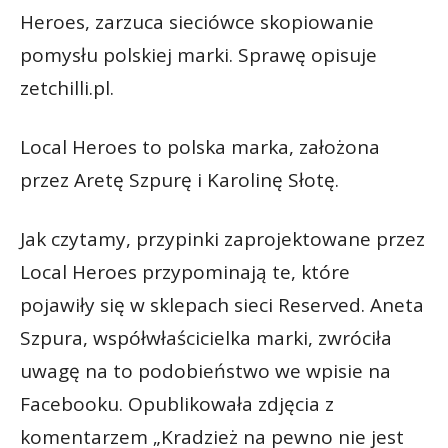
Heroes, zarzuca sieciówce skopiowanie
pomysłu polskiej marki. Sprawę opisuje
zetchilli.pl.
Local Heroes to polska marka, założona
przez Aretę Szpurę i Karolinę Słotę.
Jak czytamy, przypinki zaprojektowane przez
Local Heroes przypominają te, które
pojawiły się w sklepach sieci Reserved. Aneta
Szpura, współwłaścicielka marki, zwróciła
uwagę na to podobieństwo we wpisie na
Facebooku. Opublikowała zdjęcia z
komentarzem „Kradzież na pewno nie jest