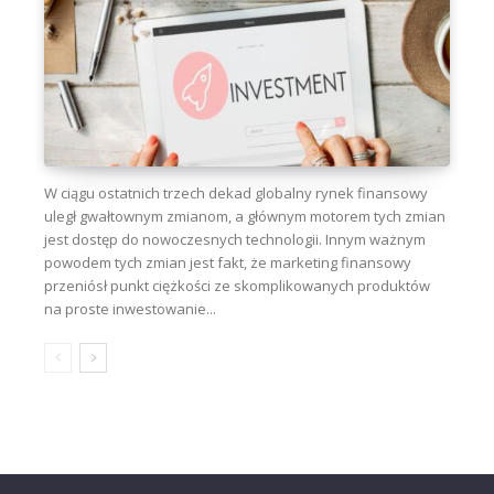
W ciągu ostatnich trzech dekad globalny rynek finansowy
uległ gwałtownym zmianom, a głównym motorem tych zmian
jest dostęp do nowoczesnych technologii. Innym ważnym
powodem tych zmian jest fakt, że marketing finansowy
przeniósł punkt ciężkości ze skomplikowanych produktów
na proste inwestowanie...