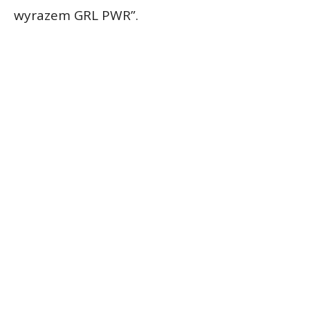
wyrazem GRL PWR”.