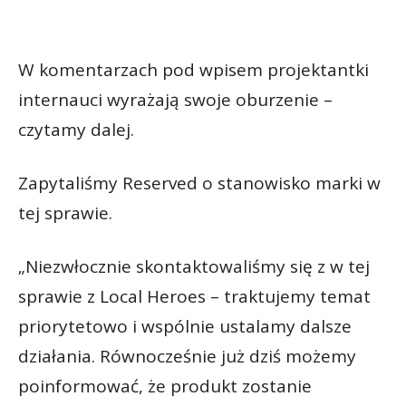
W komentarzach pod wpisem projektantki
internauci wyrażają swoje oburzenie –
czytamy dalej.
Zapytaliśmy Reserved o stanowisko marki w
tej sprawie.
„Niezwłocznie skontaktowaliśmy się z w tej
sprawie z Local Heroes – traktujemy temat
priorytetowo i wspólnie ustalamy dalsze
działania. Równocześnie już dziś możemy
poinformować, że produkt zostanie