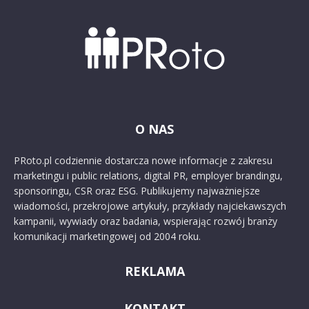
O NAS
PRoto.pl codziennie dostarcza nowe informacje z zakresu
marketingu i public relations, digital PR, employer brandingu,
sponsoringu, CSR oraz ESG. Publikujemy najważniejsze
wiadomości, przekrojowe artykuły, przykłady najciekawszych
kampanii, wywiady oraz badania, wspierając rozwój branży
komunikacji marketingowej od 2004 roku.
REKLAMA
KONTAKT