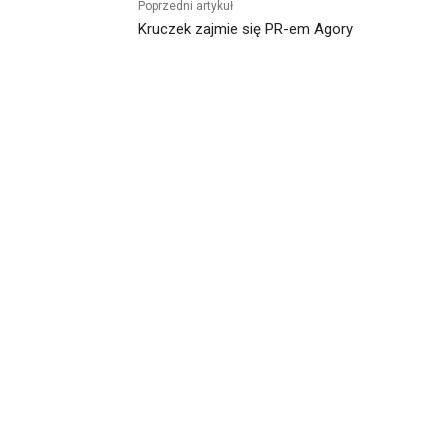
Poprzedni artykuł
Kruczek zajmie się PR-em Agory