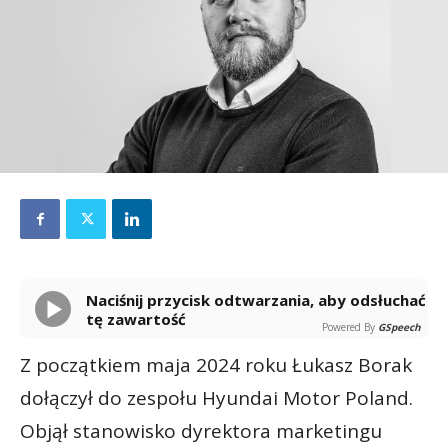
Naciśnij przycisk odtwarzania, aby odsłuchać
tę zawartość
Powered By
GSpeech
Z początkiem maja 2024 roku Łukasz Borak
dołączył do zespołu Hyundai Motor Poland.
Objął stanowisko dyrektora marketingu