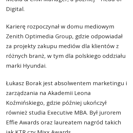
Digital.
Karierę rozpoczynał w domu mediowym
Zenith Optimedia Group, gdzie odpowiadał
za projekty zakupu mediów dla klientów z
różnych branż, w tym dla polskiego oddziału
marki Hyundai.
Łukasz Borak jest absolwentem marketingu i
zarządzania na Akademii Leona
Koźmińskiego, gdzie później ukończył
również studia Executive MBA. Był jurorem
Effie Awards oraz laureatem nagród takich
jak KTR czy Mixx Awards.