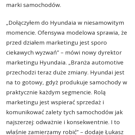
marki samochodów.
„Dołączyłem do Hyundaia w niesamowitym
momencie. Ofensywa modelowa sprawia, że
przed działem marketingu jest sporo
ciekawych wyzwań” – mówi nowy dyrektor
marketingu Hyundaia. „Branża automotive
przechodzi teraz duże zmiany. Hyundai jest
na to gotowy, gdyż produkuje samochody w
praktycznie każdym segmencie. Rolą
marketingu jest wspierać sprzedaż i
komunikować zalety tych samochodów jak
najszerzej: odważnie i konsekwentnie. I to
właśnie zamierzamy robić” – dodaje Łukasz