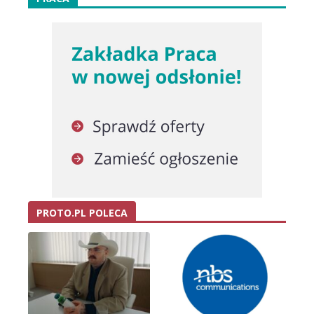
PROTO.PL POLECA