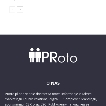
O NAS
PRoto.pl codziennie dostarcza nowe informacje z zakresu
marketingu i public relations, digital PR, employer brandingu,
sponsoringu, CSR oraz ESG. Publikujemy najważniejsze