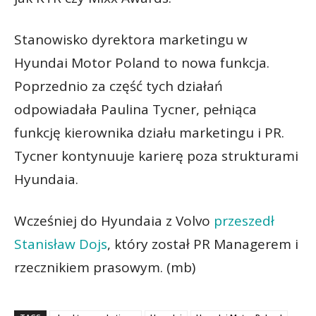
Stanowisko dyrektora marketingu w
Hyundai Motor Poland to nowa funkcja.
Poprzednio za część tych działań
odpowiadała Paulina Tycner, pełniąca
funkcję kierownika działu marketingu i PR.
Tycner kontynuuje karierę poza strukturami
Hyundaia.
Wcześniej do Hyundaia z Volvo
przeszedł
Stanisław Dojs
, który został PR Managerem i
rzecznikiem prasowym. (mb)