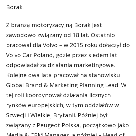
Borak.
Z branżą motoryzacyjną Borak jest
zawodowo związany od 18 lat. Ostatnio
pracował dla Volvo – w 2015 roku dołączył do
Volvo Car Poland, gdzie przez siedem lat
odpowiadał za działania marketingowe.
Kolejne dwa lata pracował na stanowisku
Global Brand & Marketing Planning Lead. W
tej roli koordynował działania licznych
rynków europejskich, w tym oddziałów w
Szwecji i Wielkiej Brytanii. Później był
związany z Peugeot Polska, początkowo jako
Media & CRM Manager, a później – Head of